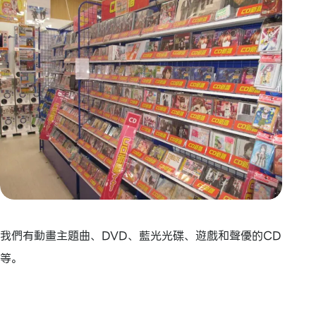
我們有動畫主題曲、DVD、藍光光碟、遊戲和聲優的CD
等。