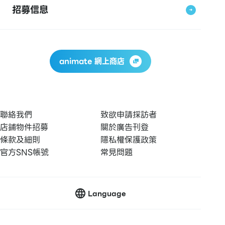
招募信息
animate 網上商店
聯絡我們
致欲申請採訪者
店鋪物件招募
關於廣告刊登
條款及細則
隱私權保護政策
官方SNS帳號
常見問題
Language