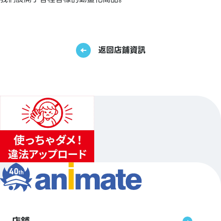
返回店鋪資訊