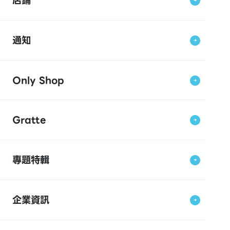
店鋪
通知
Only Shop
Gratte
專題特輯
企業資訊