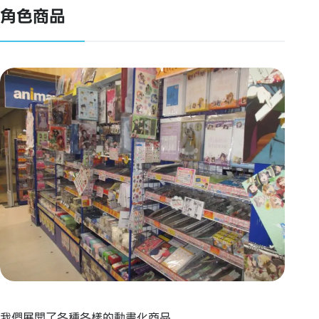
角色商品
我們展開了各種各樣的動畫化商品。