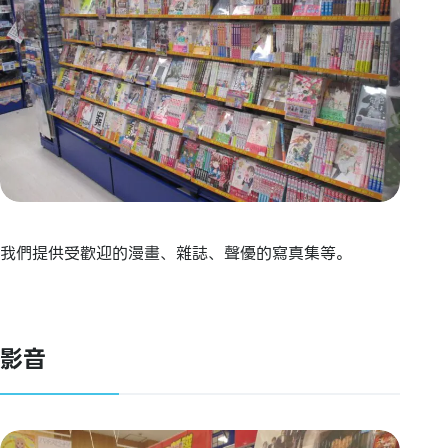
我們提供受歡迎的漫畫、雜誌、聲優的寫真集等。
影音