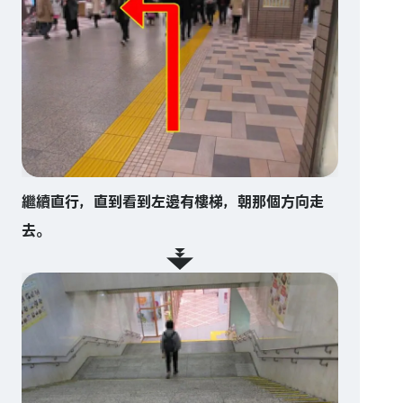
繼續直行，直到看到左邊有樓梯，朝那個方向走
去。