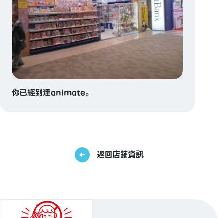
你已經到達animate。
返回店鋪資訊