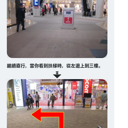
繼續直行，當你看到扶梯時，從左邊上到三樓。