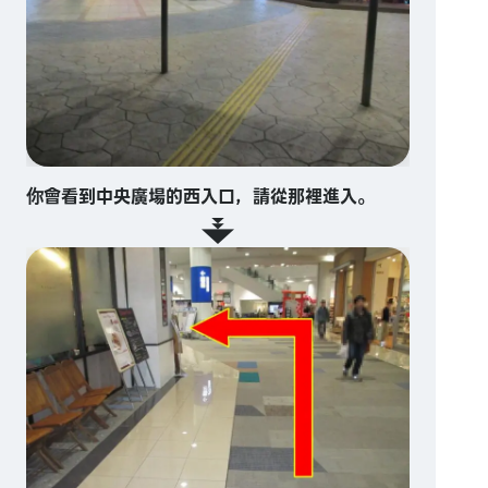
你會看到中央廣場的西入口，請從那裡進入。