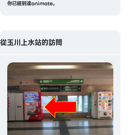
你已經到達animate。
從玉川上水站的訪問