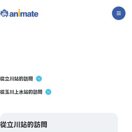
從立川站的訪問
從玉川上水站的訪問
從立川站的訪問