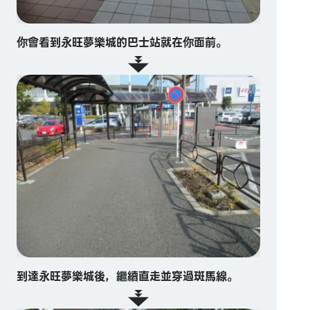
你會看到永旺夢樂城的巴士站就在你面前。
到達永旺夢樂城後，繼續直走並穿過斑馬線。