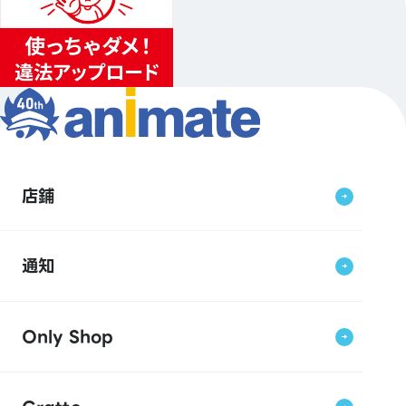
店鋪
通知
Only Shop