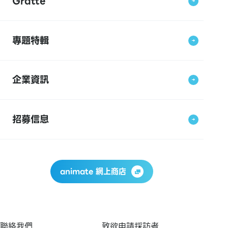
Gratte
專題特輯
企業資訊
招募信息
animate 網上商店
聯絡我們
致欲申請採訪者