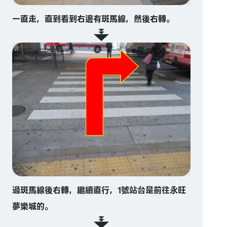
一直走，直到看到右邊有斑馬線，然後右轉。
過斑馬線後右轉，繼續直行，1號站台是前往永旺
夢樂城的。