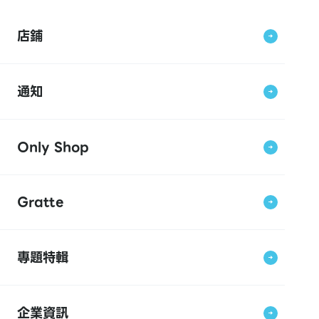
店鋪
通知
Only Shop
Gratte
專題特輯
企業資訊