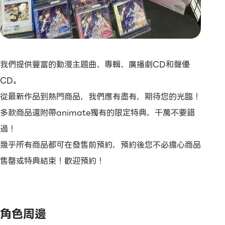
我們提供豐富的動漫主題曲、專輯、廣播劇CD和聲優
CD。
從最新作品到熱門商品，我們應有盡有，期待您的光臨！
多款商品還附帶animate獨有的限定特典，千萬不要錯
過！
幾乎所有商品都可在發售前預約，預約後您不必擔心商品
售罄或特典結束！歡迎預約！
角色周邊