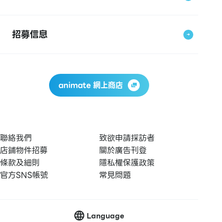
招募信息
animate 網上商店
聯絡我們
致欲申請採訪者
店鋪物件招募
關於廣告刊登
條款及細則
隱私權保護政策
官方SNS帳號
常見問題
Language