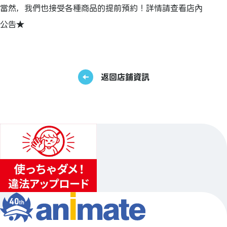
當然，我們也接受各種商品的提前預約！詳情請查看店內
公告★
返回店鋪資訊