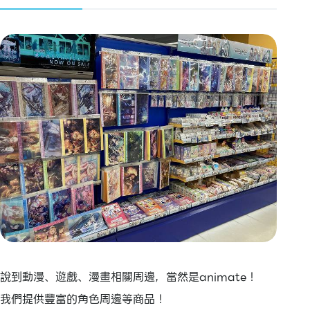
說到動漫、遊戲、漫畫相關周邊，當然是animate！
我們提供豐富的角色周邊等商品！