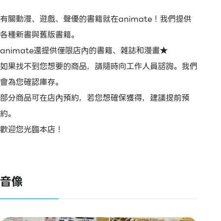
有關動漫、遊戲、聲優的書籍就在animate！我們提供
各種新書與舊版書籍。
animate還提供僅限店內的書籍、雜誌和漫畫★
如果找不到您想要的商品，請隨時向工作人員諮詢。我們
會為您確認庫存。
部分商品可在店內預約，若您想確保獲得，建議提前預
約。
歡迎您光臨本店！
音像