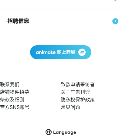
招聘信息
animate 网上商城
联系我们
致欲申请采访者
店铺物件招募
关于广告刊登
条款及细则
隐私权保护政策
官方SNS账号
常见问题
Language