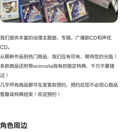
我们提供丰富的动漫主题曲、专辑、广播剧CD和声优
CD。
从最新作品到热门商品，我们应有尽有，期待您的光临！
多款商品还附带animate独有的限定特典，千万不要错
过！
几乎所有商品都可在发售前预约，预约后您不必担心商品
售罄或特典结束！欢迎预约！
角色周边