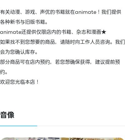
有关动漫、游戏、声优的书籍就在animate！我们提供
各种新书与旧版书籍。
animate还提供仅限店内的书籍、杂志和漫画★
如果找不到您想要的商品，请随时向工作人员咨询。我们
会为您确认库存。
部分商品可在店内预约，若您想确保获得，建议提前预
约。
欢迎您光临本店！
音像