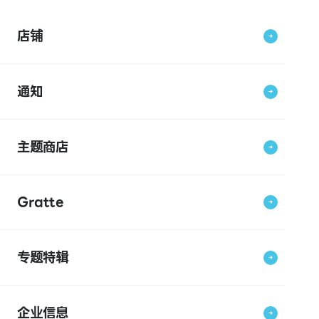
店铺
通知
主题商店
Gratte
专题特辑
企业信息