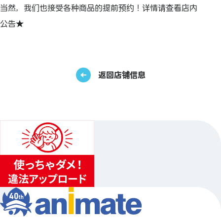
当然，我们也接受各种商品的提前预约！详情请查看店内
公告★
返回店铺信息