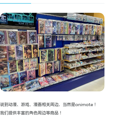
说到动漫、游戏、漫画相关周边，当然是animate！
我们提供丰富的角色周边等商品！