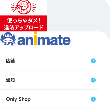
店鋪
通知
Only Shop