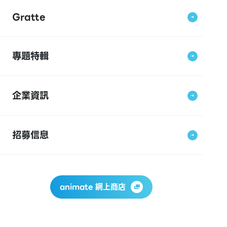
Gratte
專題特輯
企業資訊
招募信息
animate 網上商店