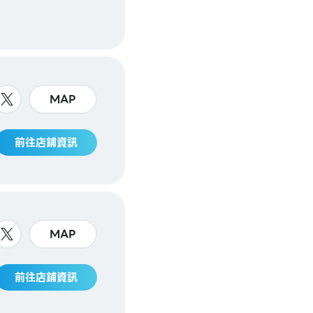
MAP
前往店鋪資訊
MAP
前往店鋪資訊