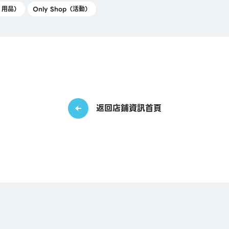
Y 用品）
Only Shop（活動）
返回店鋪資訊首頁