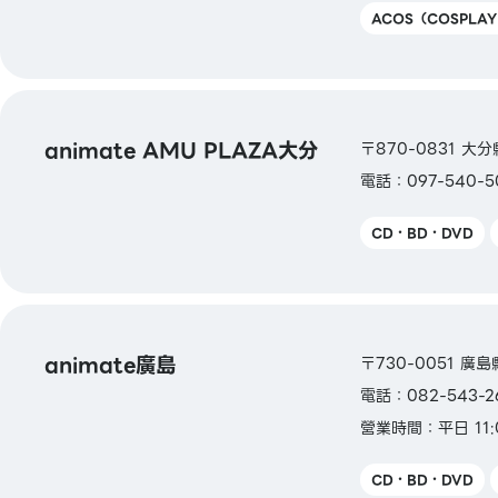
ACOS（COSPLA
animate AMU PLAZA大分
〒870-0831 大分
電話：097-540-5
CD・BD・DVD
animate廣島
〒730-0051 廣
電話：082-543-2
營業時間：平日 11:
CD・BD・DVD