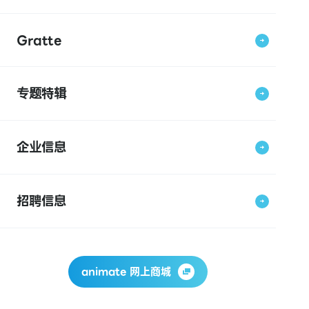
Gratte
专题特辑
企业信息
招聘信息
animate 网上商城