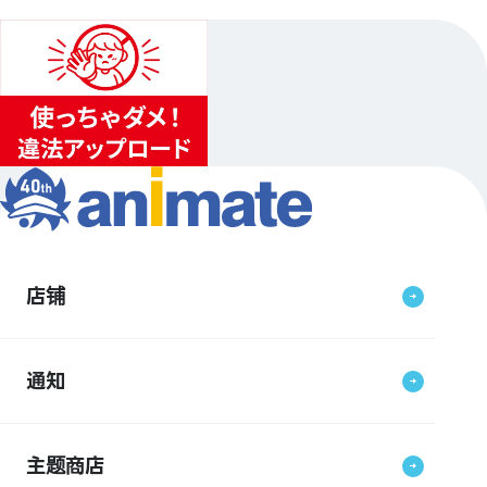
店铺
通知
主题商店