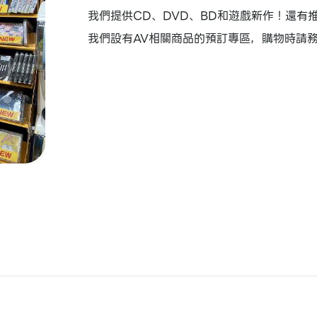
我們提供CD、DVD、BD和遊戲新作！還有
我們設有AV相關商品的預訂專區，購物時請