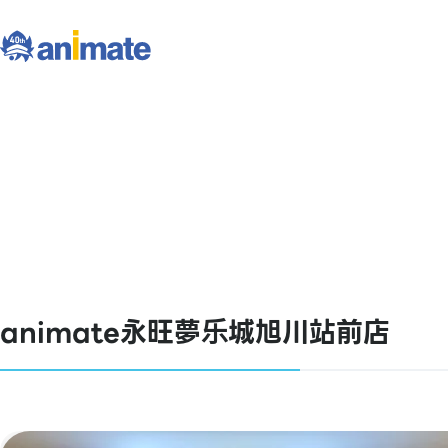
animate永旺夢乐城旭川站前店