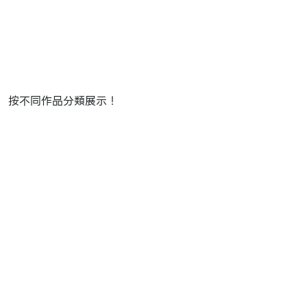
，按不同作品分類展示！