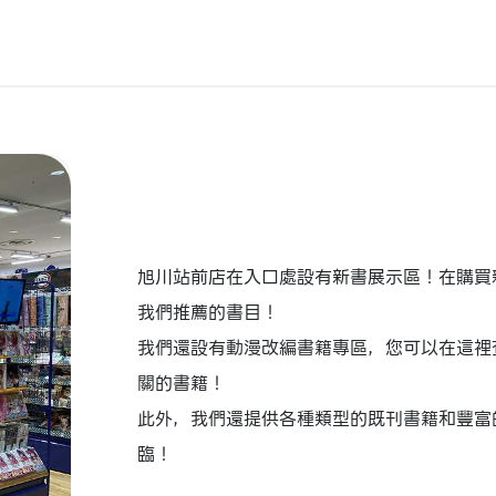
旭川站前店在入口處設有新書展示區！在購買
我們推薦的書目！
我們還設有動漫改編書籍專區，您可以在這裡
關的書籍！
此外，我們還提供各種類型的既刊書籍和豐富
臨！