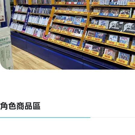
角色商品區