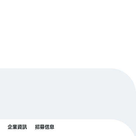
企業資訊
招募信息