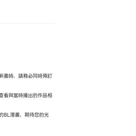
新書時，請務必同時預訂
查看與當時播出的作品相
的BL漫畫，期待您的光