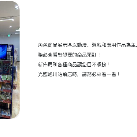
角色商品展示區以動漫、遊戲和應用作品為主
務必查看您想要的商品預訂！
新佈局和各種商品讓您目不暇接！
光臨旭川站前店時，請務必來看一看！