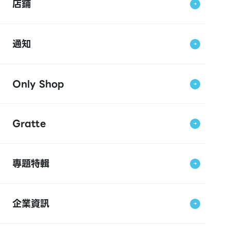
店鋪
通知
Only Shop
Gratte
專題特輯
企業資訊