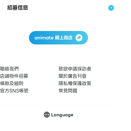
招募信息
animate 網上商店
聯絡我們
致欲申請採訪者
店鋪物件招募
關於廣告刊登
條款及細則
隱私權保護政策
官方SNS帳號
常見問題
Language