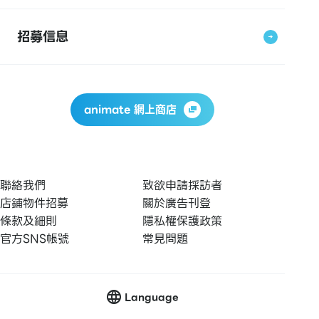
招募信息
animate 網上商店
聯絡我們
致欲申請採訪者
店鋪物件招募
關於廣告刊登
條款及細則
隱私權保護政策
官方SNS帳號
常見問題
Language