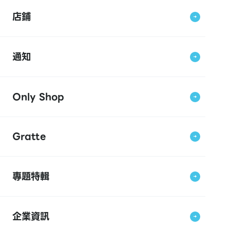
店鋪
通知
Only Shop
Gratte
專題特輯
企業資訊