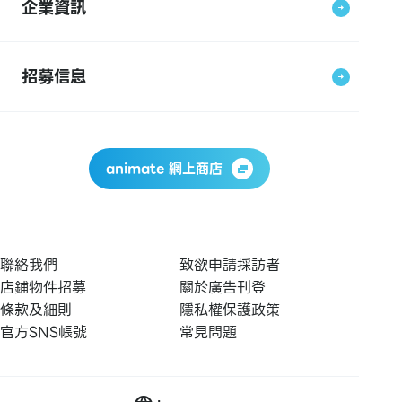
企業資訊
招募信息
animate 網上商店
聯絡我們
致欲申請採訪者
店鋪物件招募
關於廣告刊登
條款及細則
隱私權保護政策
官方SNS帳號
常見問題