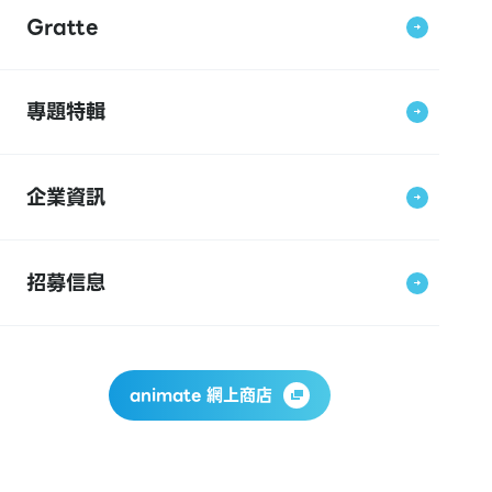
Gratte
專題特輯
企業資訊
招募信息
animate 網上商店