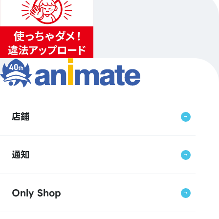
店鋪
通知
Only Shop