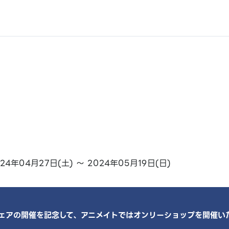
4年04月27日(土) ～ 2024年05月19日(日)
ェアの開催を記念して、アニメイトではオンリーショップを開催い