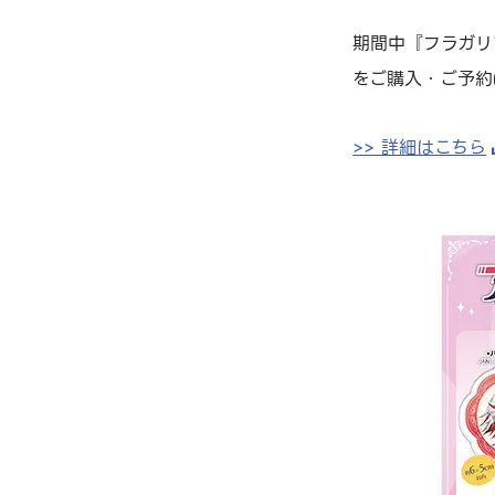
期間中『フラガリ
をご購入・ご予約(
>> 詳細はこちら