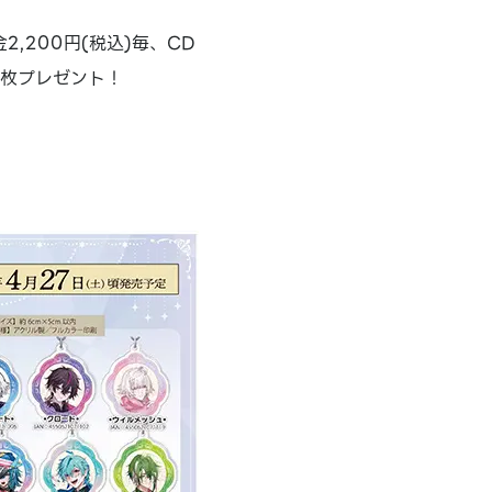
,200円(税込)毎、CD
1枚プレゼント！