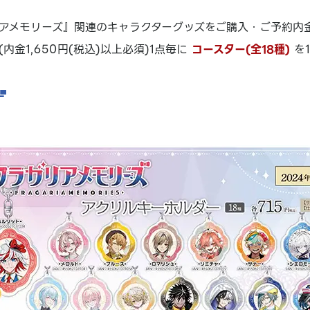
アメモリーズ』関連のキャラクターグッズをご購入・ご予約内金2
内金1,650円(税込)以上必須)1点毎に
コースター(全18種)
を