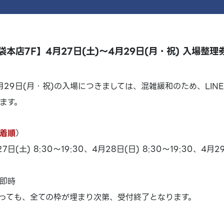
本店7F】4月27日(土)～4月29日(月・祝) 入場整
4月29日(月・祝)の入場につきましては、混雑緩和のため、LI
ます。
着順
）
(土) 8:30～19:30、4月28日(日) 8:30～19:30、4月2
即時
っても、全ての枠が埋まり次第、受付終了となります。