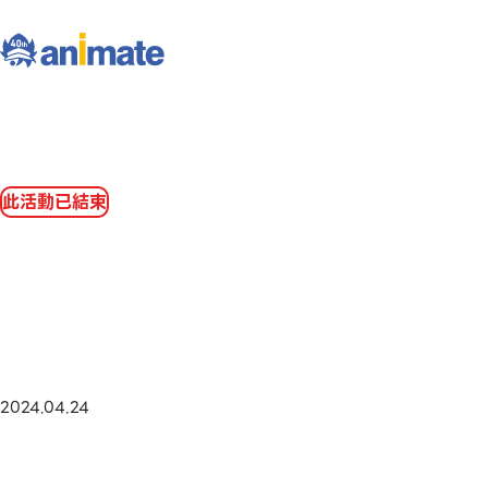
此活動已結束
2024.04.24