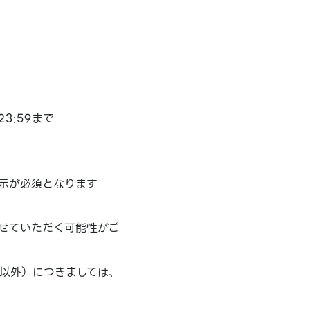
3:59まで
示が必須となります
せていただく可能性がご
以外）につきましては、