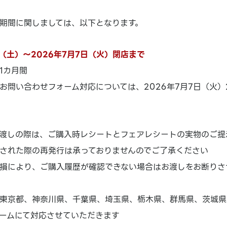
期間に関しましては、以下となります。
日（土）～2026年7月7日（火）閉店まで
1カ月間
お問い合わせフォーム対応については、2026年7月7日（火）2
渡しの際は、ご購入時レシートとフェアレシートの実物のご提
された際の再発行は承っておりませんのでご了承ください
損により、ご購入履歴が確認できない場合はお渡しをお断りさ
東京都、神奈川県、千葉県、埼玉県、栃木県、群馬県、茨城県
ームにて対応させていただきます