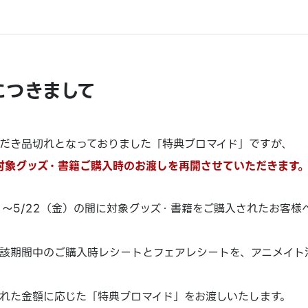
につきまして
だき品切れとなっておりました「特典ブロマイド」ですが、
り対象グッズ・書籍ご購入時のお渡しを再開させていただきます
土）～5/22（金）の間に対象グッズ・書籍をご購入されたお客
該期間中のご購入時レシートとフェアレシートを、アニメイト
れた金額に応じた「特典ブロマイド」をお渡しいたします。