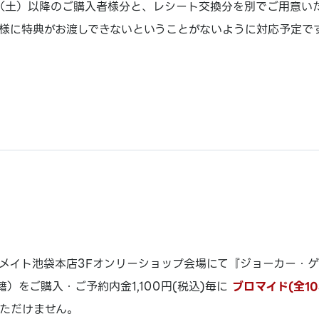
3（土）以降のご購入者様分と、レシート交換分を別でご用意い
様に特典がお渡しできないということがないように対応予定で
メイト池袋本店3Fオンリーショップ会場にて『ジョーカー・
）をご購入・ご予約内金1,100円(税込)毎に
ブロマイド(全10
ただけません。