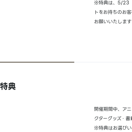
※特典は、5/2
トをお持ちのお客
お願いいたします
特典
開催期間中、アニ
クターグッズ・書籍
※特典はお選びい