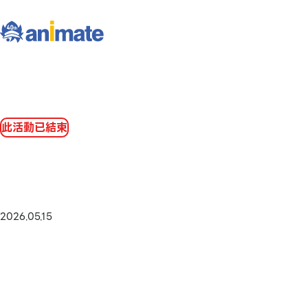
此活動已結束
2026.05.15