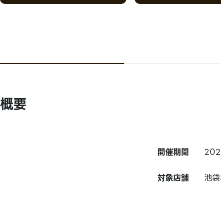
概要
開催期間
20
対象店舗
池袋