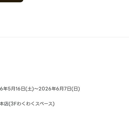
26年5月16日(土)～2026年6月7日(日)
本店(3Fわくわくスペース)