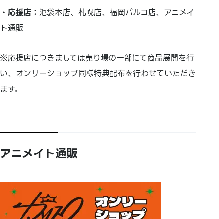
・応援店：
池袋本店、札幌店、福岡パルコ店、アニメイ
ト通販
※応援店につきましては売り場の一部にて商品展開を行
い、オンリーショップ同様特典配布を行わせていただき
ます。
アニメイト通販