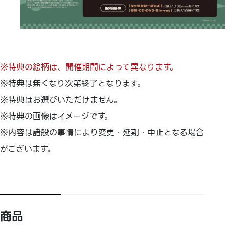
※特典の絵柄は、開催期間によって異なります。
※特典は無くなり次第終了となります。
※特典はお選びいただけません。
※特典の画像はイメージです。
※内容は諸般の事情により変更・延期・中止となる場合
がございます。
商品