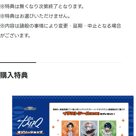
※特典は無くなり次第終了となります。
※特典はお選びいただけません。
※内容は諸般の事情により変更・延期・中止となる場合
がございます。
購入特典