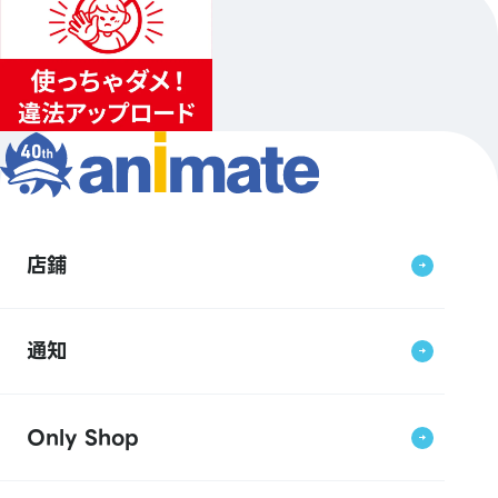
店鋪
通知
Only Shop