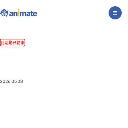
此活動已結束
2026.05.08