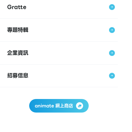
Gratte
專題特輯
企業資訊
招募信息
animate 網上商店