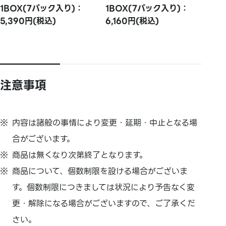
1BOX(7パック入り)：
1BOX(7パック入り)：
5,390円(税込)
6,160円(税込)
注意事項
内容は諸般の事情により変更・延期・中止となる場
合がございます。
商品は無くなり次第終了となります。
商品について、個数制限を設ける場合がございま
す。個数制限につきましては状況により予告なく変
更・解除になる場合がございますので、ご了承くだ
さい。