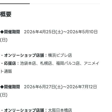
概要
◆開催期間
2026年4月25日(土)～2026年5月10日
(日)
・オンリーショップ店舗：
横浜ビブレ店
・応援店：
池袋本店、札幌店、福岡パルコ店、アニメイ
ト通販
◆開催期間
2026年6月27日(土)～2026年7月12日
(日)
・オンリーショップ店舗：
大阪日本橋店