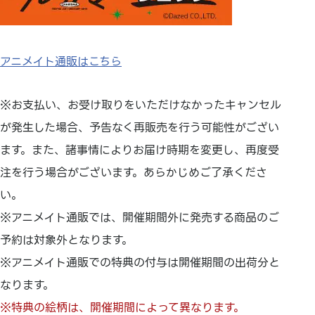
アニメイト通販はこちら
※お支払い、お受け取りをいただけなかったキャンセル
が発生した場合、予告なく再販売を行う可能性がござい
ます。また、諸事情によりお届け時期を変更し、再度受
注を行う場合がございます。あらかじめご了承くださ
い。
※アニメイト通販では、開催期間外に発売する商品のご
予約は対象外となります。
※アニメイト通販での特典の付与は開催期間の出荷分と
なります。
※特典の絵柄は、開催期間によって異なります。