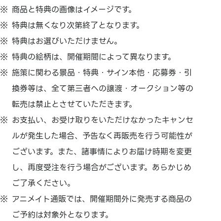
商品と特典の画像はイメージです。
特典は無くなり次第終了となります。
特典はお選びいただけません。
特典の絵柄は、開催期間によって異なります。
施策に関わる景品・特典・サイン本他・応募券・引
換券等は、全て第三者への譲渡・オークション等の
転売は禁止とさせていただきます。
お支払い、
お受け取りをいただけなかったキャンセ
ルが発生した場合、
予告なく再販売を行う可能性が
ございます。また、諸事情によりお届け時期を変更
し、
再度受注を行う場合がございます。あらかじめ
ご了承ください。
アニメイト通販では、
開催期間外に発売する商品の
ご予約は対象外となります。