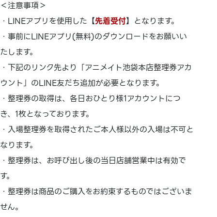
＜注意事項＞
・LINEアプリを使用した【
先着受付
】となります。
・事前にLINEアプリ(無料)のダウンロードをお願いい
たします。
・下記のリンク先より「アニメイト池袋本店整理券アカ
ウント」のLINE友だち追加が必要となります。
・整理券の取得は、各日おひとり様1アカウントにつ
き、1枚となっております。
・入場整理券を取得されたご本人様以外の入場は不可と
なります。
・整理券は、お呼び出し後の当日店舗営業中は有効で
す。
・整理券は商品のご購入をお約束するものではございま
せん。