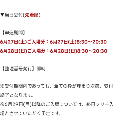
▼当日受付(
先着順
)
【申込期間】
6月27日(土)ご入場分：6月27日(土)8:30～20:30
6月28日(日)ご入場分：6月28日(日)8:30～20:30
【整理番号発行】即時
※受付期間内であっても、全ての枠が埋まり次第、受付
終了となります。
※6月29日(月)以降のご入場については、終日フリー入
場とさせていただく予定です。