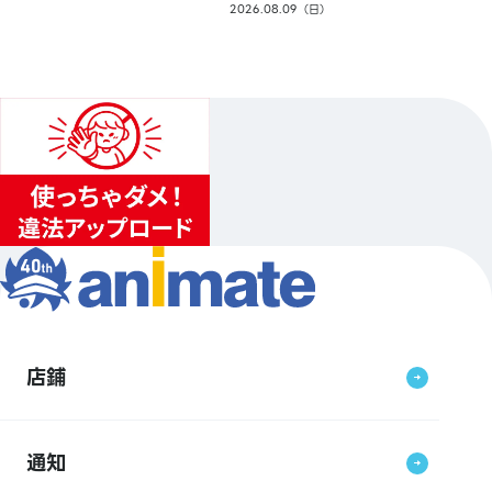
2026.08.09（日）
店鋪
通知