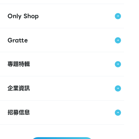
Only Shop
Gratte
專題特輯
企業資訊
招募信息