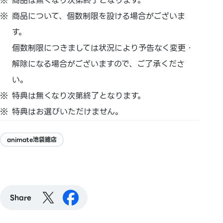
商品は無くなり次第終了となります。
商品について、個数制限を設ける場合がございま
す。
個数制限につきましては状況により予告なく変更・
解除になる場合がございますので、ご了承くださ
い。
特典は無くなり次第終了となります。
特典はお選びいただけません。
animate池袋總店
Share