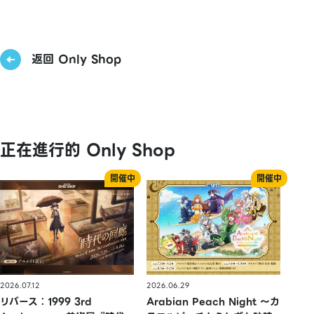
返回 Only Shop
正在進行的 Only Shop
2026.07.12
2026.06.29
リバース：1999 3rd
Arabian Peach Night 〜カ