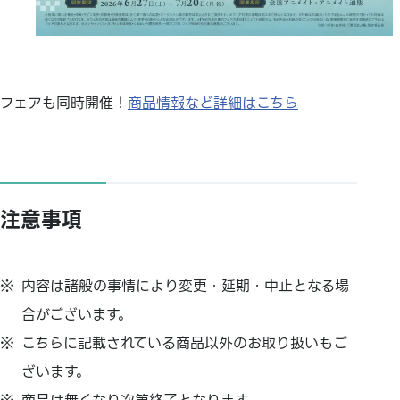
フェアも同時開催！
商品情報など詳細はこちら
注意事項
内容は諸般の事情により変更・延期・中止となる場
合がございます。
こちらに記載されている商品以外のお取り扱いもご
ざいます。