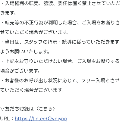
・入場権利の転売、譲渡、委任は固く禁止させていただ
きます。
・転売等の不正行為が判明した場合、ご入場をお断りさ
せていただく場合がございます。
・当日は、スタッフの指示・誘導に従っていただきます
ようお願いいたします。
・上記をお守りいただけない場合、ご入場をお断りする
場合がございます。
・お客様のお呼び出し状況に応じて、フリー入場とさせ
ていただく場合がございます。
▽友だち登録は〈こちら〉
URL：
https://lin.ee/Qvniyoq