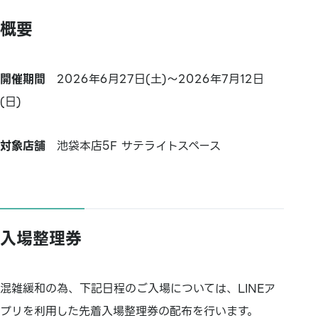
概要
開催期間
2026年6月27日(土)～2026年7月12日
(日)
対象店舗
池袋本店5F サテライトスペース
入場整理券
混雑緩和の為、下記日程のご入場については、LINEア
プリを利用した先着入場整理券の配布を行います。