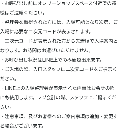
・お呼び出し前にオンリーショップスペース付近での待
機はご遠慮ください。
・整理券を取得された方には、入場可能となり次第、ご
入場に必要な二次元コードが表示されます。
・二次元コードが表示された方から先着順で入場案内と
なります。お時間はお選びいただけません。
・お呼び出し状況はLINE上でのみ確認出来ます。
・ご入場の際、入口スタッフに二次元コードをご提示く
ださい。
・LINE上の入場整理券が表示された画面はお会計の際
にも使用します。レジ会計の際、スタッフにご提示くだ
さい。
・注意事項、及びお客様へのご案内事項は追加・変更す
る場合がございます。