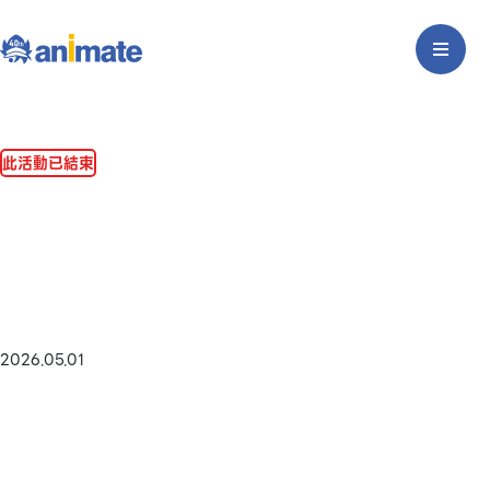
此活動已結束
2026.05.01