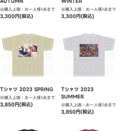
AUTUMN
WINTER
※購入上限：お一人様1点まで
※購入上限：お一人様1点まで
3,300円(税込)
3,300円(税込)
Tシャツ 2023 SPRING
Tシャツ 2023
SUMMER
※購入上限：お一人様1点まで
3,850円(税込)
※購入上限：お一人様1点まで
3,850円(税込)