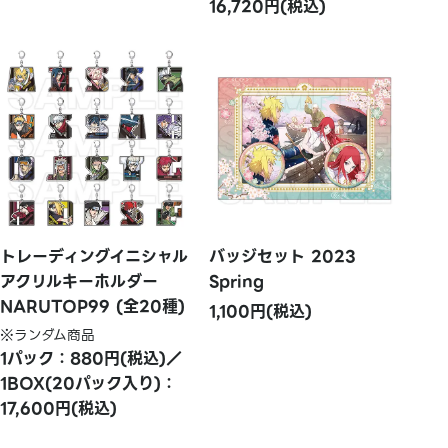
16,720円(税込)
トレーディングイニシャル
バッジセット 2023
アクリルキーホルダー
Spring
NARUTOP99 (全20種)
1,100円(税込)
※ランダム商品
1パック：880円(税込)／
1BOX(20パック入り)：
17,600円(税込)