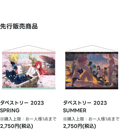
先行販売商品
タペストリー 2023
タペストリー 2023
SPRING
SUMMER
※購入上限：お一人様1点まで
※購入上限：お一人様1点まで
2,750円(税込)
2,750円(税込)