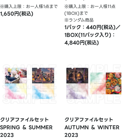
※購入上限：お一人様1点まで
※購入上限：お一人様11点
1,650円(税込)
(1BOX)まで
※ランダム商品
1パック：440円(税込)／
1BOX(11パック入り)：
4,840円(税込)
クリアファイルセット
クリアファイルセット
SPRING ＆ SUMMER
AUTUMN ＆ WINTER
2023
2023