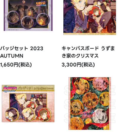
バッジセット 2023
キャンバスボード うずま
AUTUMN
き家のクリスマス
1,650円(税込)
3,300円(税込)