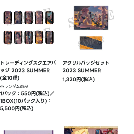
トレーディングスクエアバ
アクリルバッジセット
ッジ 2023 SUMMER
2023 SUMMER
(全10種)
1,320円(税込)
※ランダム商品
1パック：550円(税込)／
1BOX(10パック入り)：
5,500円(税込)