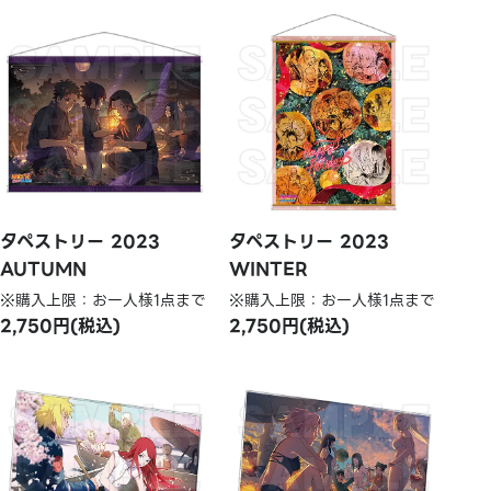
タペストリー 2023
タペストリー 2023
AUTUMN
WINTER
※購入上限：お一人様1点まで
※購入上限：お一人様1点まで
2,750円(税込)
2,750円(税込)