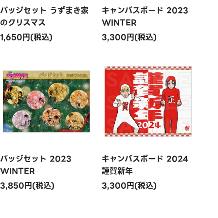
バッジセット うずまき家
キャンバスボード 2023
のクリスマス
WINTER
1,650円(税込)
3,300円(税込)
バッジセット 2023
キャンバスボード 2024
WINTER
謹賀新年
3,850円(税込)
3,300円(税込)