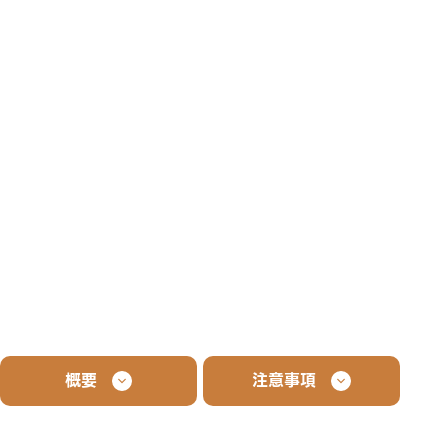
概要
注意事項