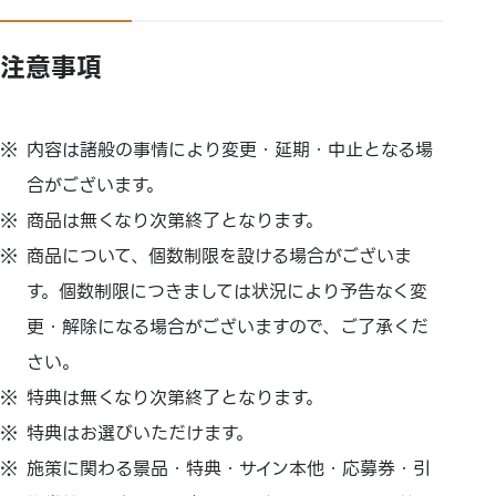
注意事項
内容は諸般の事情により変更・延期・中止となる場
合がございます。
商品は無くなり次第終了となります。
商品について、個数制限を設ける場合がございま
す。個数制限につきましては状況により予告なく変
更・解除になる場合がございますので、ご了承くだ
さい。
特典は無くなり次第終了となります。
特典はお選びいただけます。
施策に関わる景品・特典・サイン本他・応募券・引