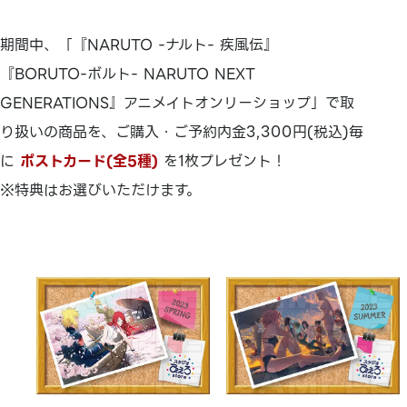
期間中、「『NARUTO -ナルト- 疾風伝』
『BORUTO-ボルト- NARUTO NEXT
GENERATIONS』アニメイトオンリーショップ」で取
り扱いの商品を、ご購入・ご予約内金3,300円(税込)毎
に
ポストカード(全5種)
を1枚プレゼント！
※特典はお選びいただけます。