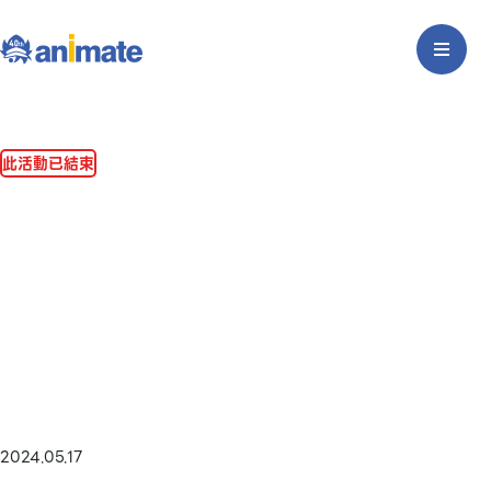
此活動已結束
2024.05.17