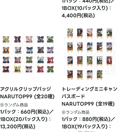
1パック：440円(税込)／
1BOX(10パック入り)：
4,400円(税込)
アクリルクリップバッジ
トレーディングミニキャン
NARUTOP99 (全20種)
バスボード
NARUTOP99 (全19種)
※ランダム商品
1パック：660円(税込)／
※ランダム商品
1BOX(20パック入り)：
1パック：880円(税込)／
13,200円(税込)
1BOX(19パック入り)：