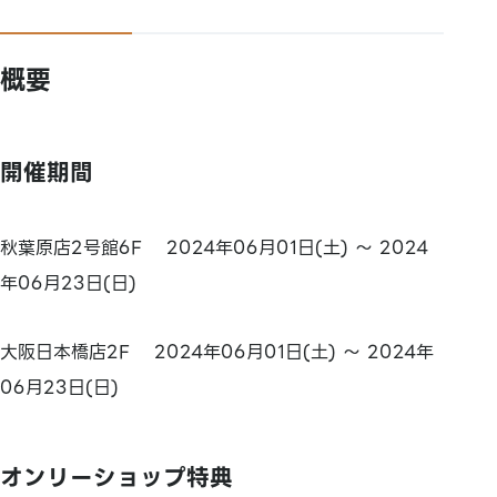
概要
開催期間
秋葉原店2号館6F 2024年06月01日(土) ～ 2024
年06月23日(日)
大阪日本橋店2F 2024年06月01日(土) ～ 2024年
06月23日(日)
オンリーショップ特典