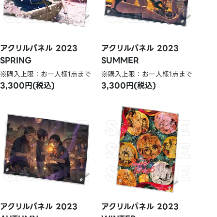
アクリルパネル 2023
アクリルパネル 2023
SPRING
SUMMER
※購入上限：お一人様1点まで
※購入上限：お一人様1点まで
3,300円(税込)
3,300円(税込)
アクリルパネル 2023
アクリルパネル 2023