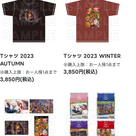
Tシャツ 2023
Tシャツ 2023 WINTER
AUTUMN
※購入上限：お一人様1点まで
3,850円(税込)
※購入上限：お一人様1点まで
3,850円(税込)