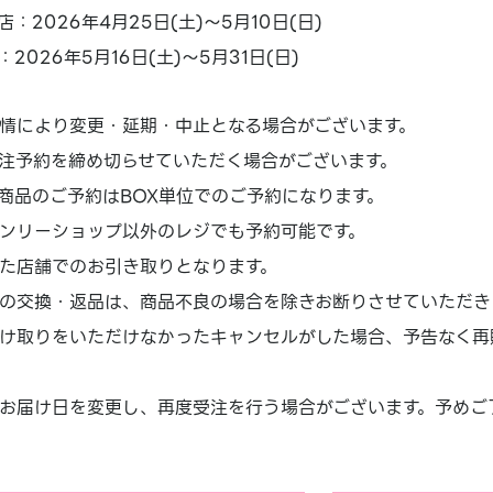
：2026年4月25日(土)～5月10日(日)
2026年5月16日(土)～5月31日(日)
情により変更・延期・中止となる場合がございます。
注予約を締め切らせていただく場合がございます。
商品のご予約はBOX単位でのご予約になります。
ンリーショップ以外のレジでも予約可能です。
た店舗でのお引き取りとなります。
の交換・返品は、商品不良の場合を除きお断りさせていただき
け取りをいただけなかったキャンセルがした場合、予告なく再
お届け日を変更し、再度受注を行う場合がございます。予めご