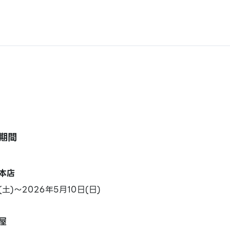
期間
本店
(土)～2026年5月10日(日)
屋