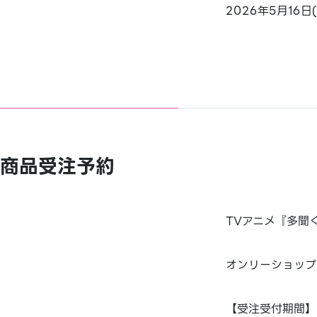
2026年5月16日
商品受注予約
TVアニメ『多聞
オンリーショップ
【受注受付期間】