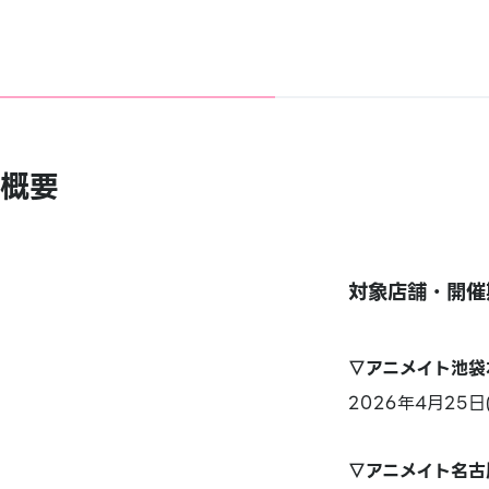
概要
対象店舗・開催
▽アニメイト池袋
2026年4月25日
▽アニメイト名古