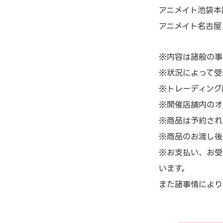
アニメイト池袋本店
アニメイト名古屋：
※内容は諸般の事
※状況によって受
※トレーディング
※開催店舗内のオ
※商品は予約され
※商品のお渡し後
※お支払い、お受
います。
また諸事情により