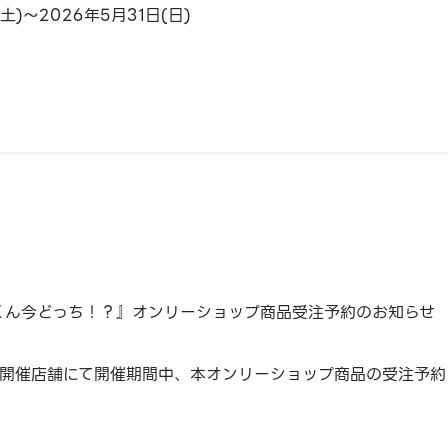
(土)～2026年5月31日(日)
くん今どっち！？』オンリーショップ商品受注予約のお知らせ
開催店舗にて開催期間中、本オンリーショップ商品の受注予約