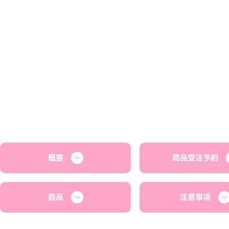
概要
商品受注予約
商品
注意事項