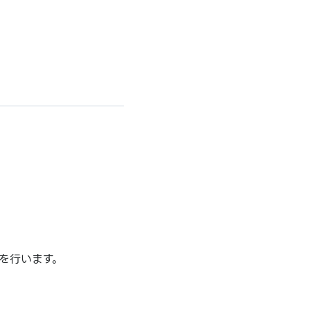
を行います。