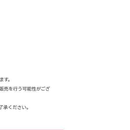
ます。
販売を行う可能性がござ
了承ください。