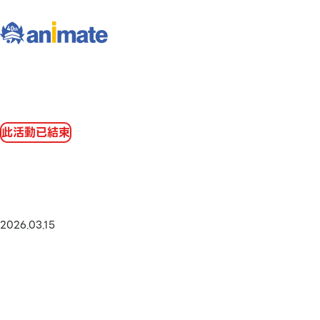
此活動已結束
2026.03.15