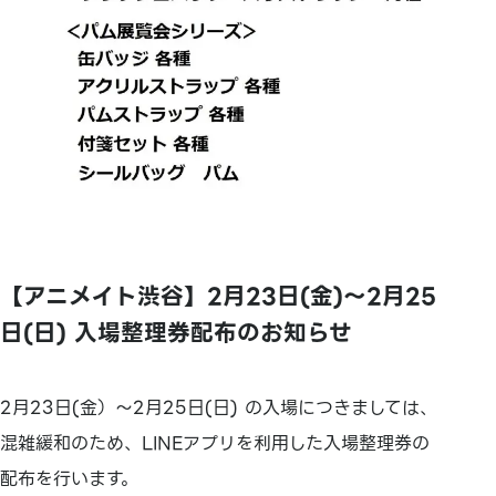
【アニメイト渋谷】2月23日(金)～2月25
日(日) 入場整理券配布のお知らせ
2月23日(金）～2月25日(日) の入場につきましては、
混雑緩和のため、LINEアプリを利用した入場整理券の
配布を行います。