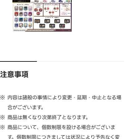
注意事項
内容は諸般の事情により変更・延期・中止となる場
合がございます。
商品は無くなり次第終了となります。
商品について、個数制限を設ける場合がございま
す。個数制限につきましては状況により予告なく変