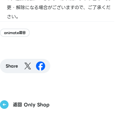
更・解除になる場合がございますので、ご了承くだ
さい。
animate澀谷
Share
返回 Only Shop