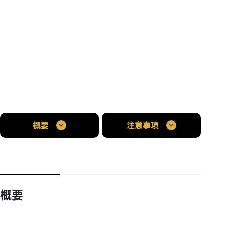
概要
注意事項
概要