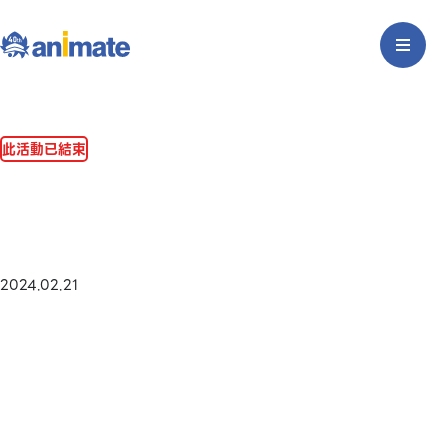
此活動已結束
2024.02.21