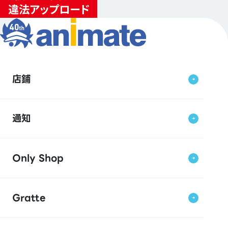
店鋪
通知
Only Shop
Gratte