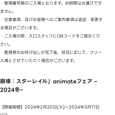
・整理番号順のご入場となります。お時間はお選びでき
ません。
・注意事項、及びお客様へのご案内事項は追加・変更す
る場合がございます。
・ご入場の際、入口スタッフにQRコードをご提示くだ
さい。
・整理券のお呼び出しが完了後、状況に応じて、フリー
入場とさせていただく場合がございます。
崩壊：スターレイル」animateフェア –
2024冬–
【開催期間】2024年2月20日(火)～2024年3月17日