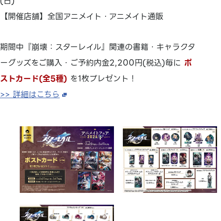
(日)
【開催店舗】全国アニメイト・アニメイト通販
期間中『崩壊：スターレイル』関連の書籍・キャラクタ
ーグッズをご購入・ご予約内金2,200円(税込)毎に
ポ
ストカード(全5種)
を1枚プレゼント！
>> 詳細はこちら