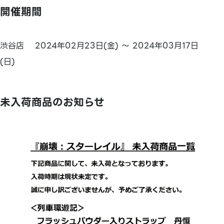
開催期間
渋谷店 2024年02月23日(金) ～ 2024年03月17日
(日)
未入荷商品のお知らせ