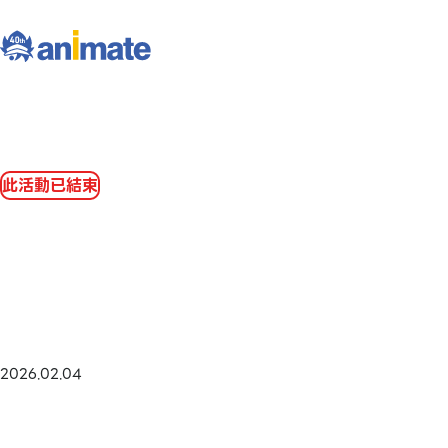
此活動已結束
2026.02.04