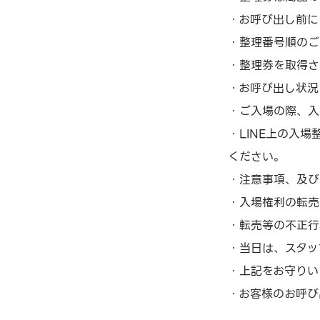
・お呼び出し前に
・整理番号順のご
・整理券を取得さ
・お呼び出し状況
・ご入場の際、入
・LINE上の入
ください。
・注意事項、及び
・入場権利の転売
・転売等の不正行
・当日は、スタッ
・上記をお守りい
・お客様のお呼び