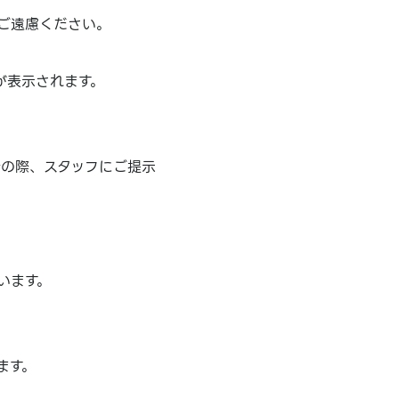
ご遠慮ください。
が表示されます。
計の際、スタッフにご提示
います。
ます。