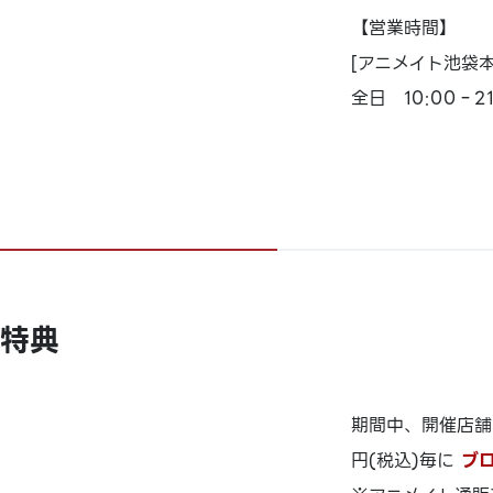
【営業時間】
[アニメイト池袋本
全日 10:00‐21
特典
期間中、開催店舗
円(税込)毎に
ブロ