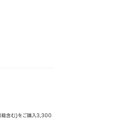
含む)をご購入3,300