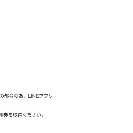
の都合の為、LINEアプリ
理券を取得ください。