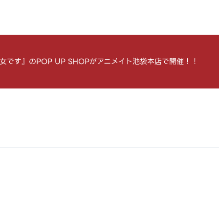
です』のPOP UP SHOPがアニメイト池袋本店で開催！！