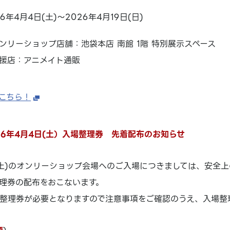
26年4月4日(土)～2026年4月19日(日)
ンリーショップ店舗：池袋本店 南館 1階 特別展示スペース
援店：アニメイト通販
こちら！
26年4月4日(土）入場整理券 先着配布のお知らせ
日(土)のオンリーショップ会場へのご入場につきましては、安全上
理券の配布をおこないます。
整理券が必要となりますので注意事項をご確認のうえ、入場整