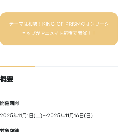
テーマは和装！KING OF PRISMのオンリーシ
ョップがアニメイト新宿で開催！！
概要
開催期間
2025年11月1日(土)～2025年11月16日(日)
対象店舗