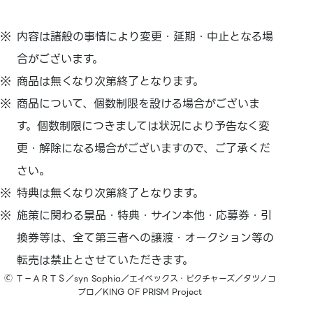
内容は諸般の事情により変更・延期・中止となる場
合がございます。
商品は無くなり次第終了となります。
商品について、個数制限を設ける場合がございま
す。個数制限につきましては状況により予告なく変
更・解除になる場合がございますので、ご了承くだ
さい。
特典は無くなり次第終了となります。
施策に関わる景品・特典・サイン本他・応募券・引
換券等は、全て第三者への譲渡・オークション等の
転売は禁止とさせていただきます。
Ⓒ Ｔ－ＡＲＴＳ／syn Sophia／エイベックス・ピクチャーズ／タツノコ
プロ／KING OF PRISM Project