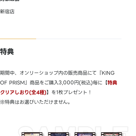
新宿店
特典
期間中、オンリーショップ内の販売商品にて『KING
OF PRISM』商品をご購入3,000円(税込)毎に【
特典
クリアしおり(全4種)
】を1枚プレゼント！
※特典はお選びいただけません。