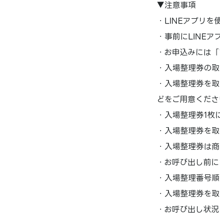
▼注意事項
・LINEアプリを
・事前にLINE
・お申込みには「
・入場整理券の取
・入場整理券を取
どをご用意くださ
・入場整理券1枚
・入場整理券を取
・入場整理券は商
・お呼び出し前に
・入場整理番号順
・入場整理券を取
・お呼び出し状況