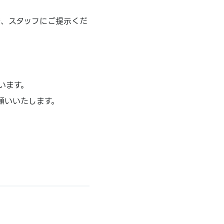
際、スタッフにご提示くだ
います。
願いいたします。