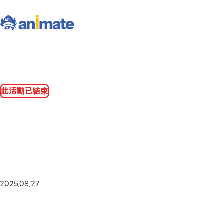
此活動已結束
2025.08.27