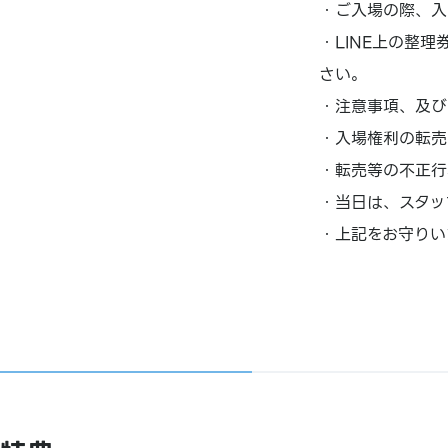
・ご入場の際、入
・LINE上の整
さい。
・注意事項、及び
・入場権利の転売
・転売等の不正行
・当日は、スタッ
・上記をお守りい