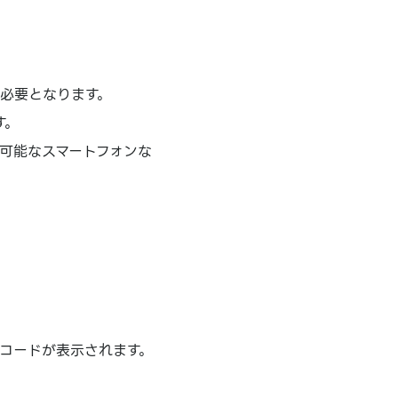
が必要となります。
す。
が可能なスマートフォンな
。
コードが表示されます。