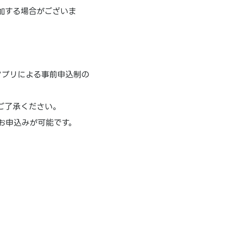
加する場合がございま
Eアプリによる事前申込制の
ご了承ください。
お申込みが可能です。