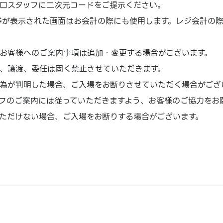
口スタッフに二次元コードをご提示ください。
理券が表示された画面はお会計の際にも使用します。レジ会計の
お客様へのご案内事項は追加・変更する場合がございます。
、譲渡、委任は固く禁止させていただきます。
為が判明した場合、ご入場をお断りさせていただく場合がござ
フのご案内には従っていただきますよう、お客様のご協力をお
ただけない場合、ご入場をお断りする場合がございます。