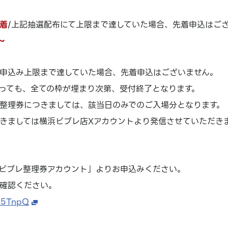
着
/上記抽選配布にて上限まで達していた場合、先着申込はござ
～
申込み上限まで達していた場合、先着申込はございません。
っても、全ての枠が埋まり次第、受付終了となります。
整理券につきましては、該当日のみでのご入場分となります。
きましては横浜ビブレ店Xアカウントより発信させていただき
ビブレ整理券アカウント」よりお申込みください。
確認ください。
FX5TnpQ