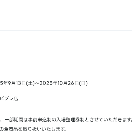
25年9月13日(土)～2025年10月26日(日)
ビブレ店
、一部期間は事前申込制の入場整理券制とさせていただきます
の全商品を取り扱いいたします。