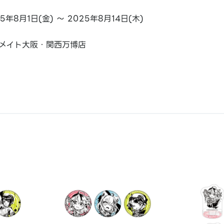
25年8月1日(金) ～ 2025年8月14日(木)
メイト大阪・関西万博店