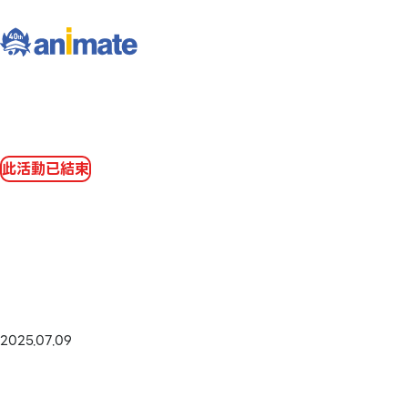
此活動已結束
2025.07.09