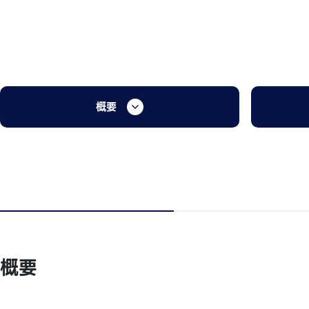
概要
概要