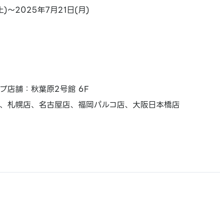
土)～2025年7月21日(月)
プ店舗：秋葉原2号館 6F
、札幌店、名古屋店、福岡パルコ店、大阪日本橋店