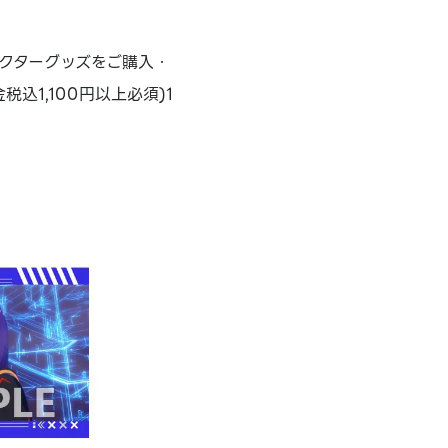
クターグッズをご購入・
税込1,100円以上必須)1