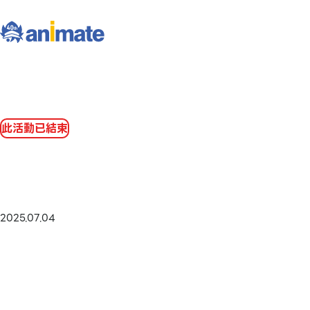
此活動已結束
2025.07.04