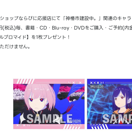
ショップならびに応援店にて「神椿市建設中。」関連のキャラ
円(税込)毎、書籍・CD・Blu-ray・DVDをご購入・ご予約(内金
ルブロマイド】を1枚プレゼント！
ただけません。