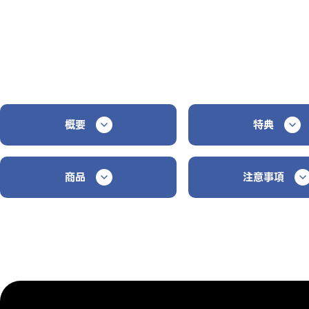
概要
特典
商品
注意事項