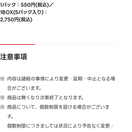
1パック：550円(税込)／
1BOX(5パック入り)：
2,750円(税込)
注意事項
内容は諸般の事情により変更・延期・
中止となる場
合がございます。
商品は無くなり次第終了となります。
商品について、個数制限を設ける場合がございま
す。
個数制限につきましては状況により予告なく変更・