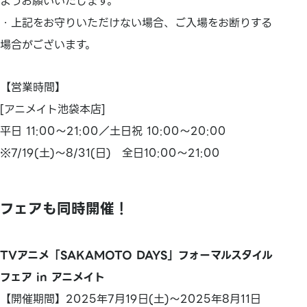
ようお願いいたします。
・上記をお守りいただけない場合、ご入場をお断りする
場合がございます。
【営業時間】
[アニメイト池袋本店]
平日 11:00～21:00／土日祝 10:00～20:00
※7/19(土)～8/31(日) 全日10:00～21:00
フェアも同時開催！
TVアニメ「SAKAMOTO DAYS」フォーマルスタイル
フェア in アニメイト
【開催期間】2025年7月19日(土)～2025年8月11日