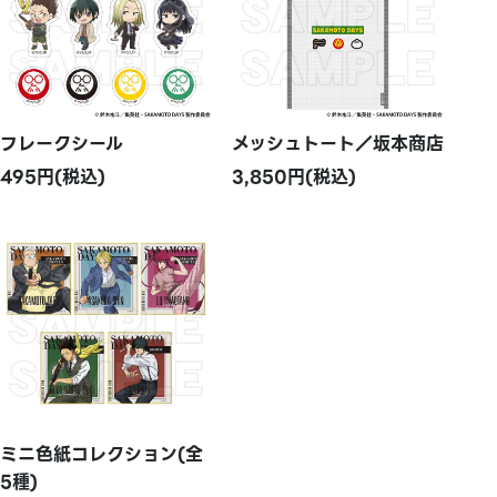
フレークシール
メッシュトート／坂本商店
495円(税込)
3,850円(税込)
ミニ色紙コレクション(全
5種)