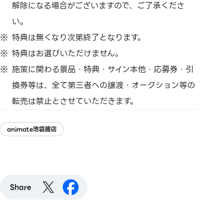
解除になる場合がございますので、ご了承くださ
い。
特典は無くなり次第終了となります。
特典はお選びいただけません。
施策に関わる景品・特典・サイン本他・応募券・引
換券等は、
全て第三者への譲渡・
オークション等の
転売は禁止とさせていただきます。
animate池袋總店
Share