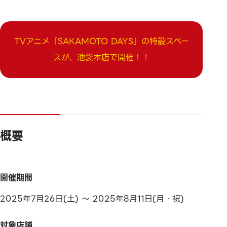
TVアニメ「SAKAMOTO DAYS」の特設スペー
スが、池袋本店で開催！！
概要
開催期間
2025年7月26日(土) ～ 2025年8月11日(月・祝)
対象店舗