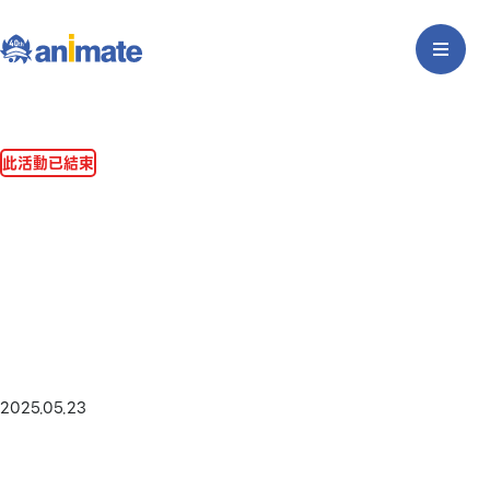
此活動已結束
2025.05.23