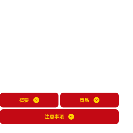
概要
商品
注意事項