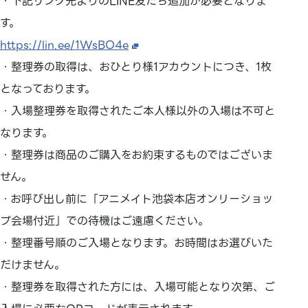
・下記リンク先よりのLINE友だち追加が必要となりま
す。
https://lin.ee/1WsBO4e
・整理券の取得は、おひとり様1アカウントにつき、1枚
となっております。
・入場整理券を取得されたご本人様以外の入場は不可と
なります。
・整理券は商品のご購入をお約束するものではございま
せん。
・お呼び出し前に「アニメイト池袋本店オンリーショッ
プ会場付近」での待機はご遠慮ください。
・整理番号順のご入場となります。お時間はお選びいた
だけません。
・整理券を取得された方には、入場可能となり次第、ご