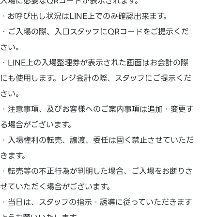
入場に必要なQRコードが表示されます。
・お呼び出し状況はLINE上でのみ確認出来ます。
・ご入場の際、入口スタッフにQRコードをご提示くだ
さい。
・LINE上の入場整理券が表示された画面はお会計の際
にも使用します。レジ会計の際、スタッフにご提示くだ
さい。
・注意事項、及びお客様へのご案内事項は追加・変更す
る場合がございます。
・入場権利の転売、譲渡、委任は固く禁止させていただ
きます。
・転売等の不正行為が判明した場合、ご入場をお断りさ
せていただく場合がございます。
・当日は、スタッフの指示・誘導に従っていただきます