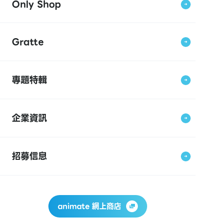
Only Shop
Gratte
專題特輯
企業資訊
招募信息
animate 網上商店