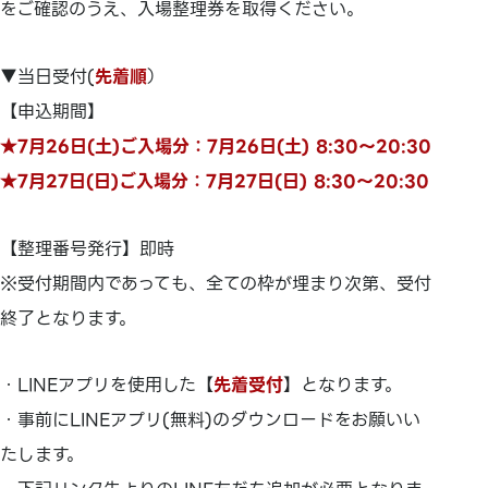
をご確認のうえ、入場整理券を取得ください。
▼当日受付(
先着順
）
【申込期間】
★7月26日(土)ご入場分：7月26日(土) 8:30～20:30
★7月27日(日)ご入場分：7月27日(日) 8:30～20:30
【整理番号発行】即時
※受付期間内であっても、全ての枠が埋まり次第、受付
終了となります。
・LINEアプリを使用した【
先着受付
】となります。
・事前にLINEアプリ(無料)のダウンロードをお願いい
たします。