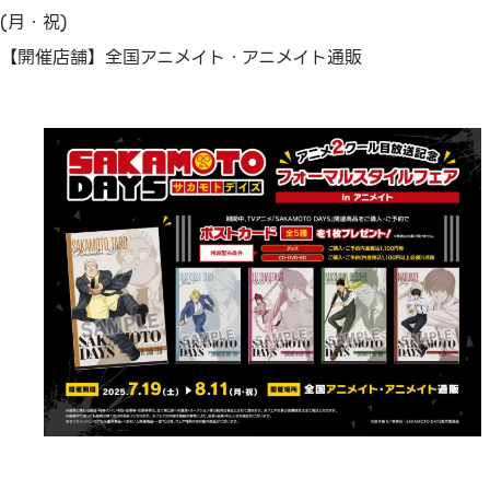
(月・祝)
【開催店舗】全国アニメイト・アニメイト通販