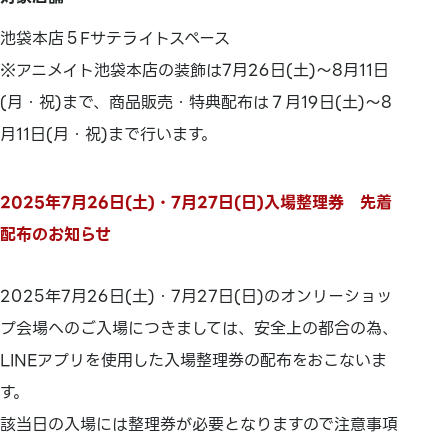
池袋本店５Fサテライトスペース
※アニメイト池袋本店の装飾は7月26日(土)～8月11日
(月・祝)まで、商品販売・特典配布は７月19日(土)～8
月11日(月・祝)まで行います。
2025年7月26日(土)・7月27日(日)入場整理券 先着
配布のお知らせ
2025年7月26日(土)・7月27日(日)のオンリーショッ
プ会場へのご入場につきましては、安全上の都合の為、
LINEアプリを使用した入場整理券の配布をおこないま
す。
該当日の入場には整理券が必要となりますので注意事項