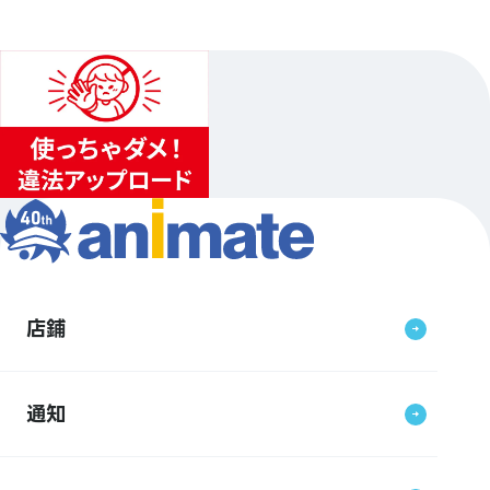
店鋪
通知