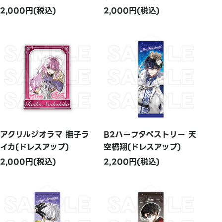
2,000円(税込)
2,000円(税込)
アクリルジオラマ 撫子ラ
B2ハーフタペストリー 天
イカ(ドレスアップ)
空橋翔(ドレスアップ)
2,000円(税込)
2,200円(税込)