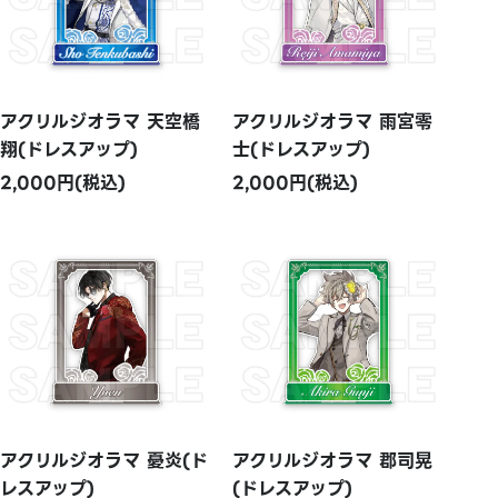
アクリルジオラマ 天空橋
アクリルジオラマ 雨宮零
翔(ドレスアップ)
士(ドレスアップ)
2,000円(税込)
2,000円(税込)
アクリルジオラマ 憂炎(ド
アクリルジオラマ 郡司晃
レスアップ)
(ドレスアップ)