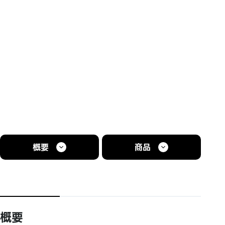
概要
商品
概要