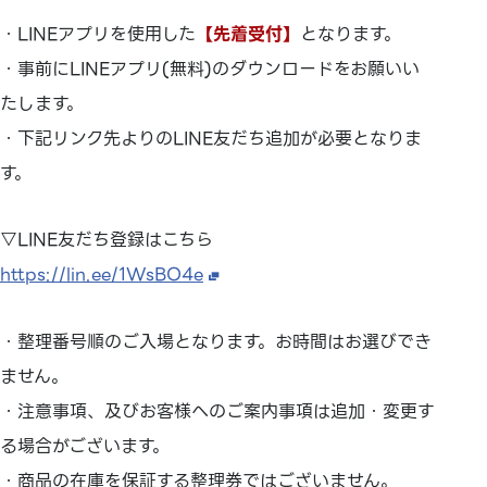
・LINEアプリを使用した
【先着受付】
となります。
・事前にLINEアプリ(無料)のダウンロードをお願いい
たします。
・下記リンク先よりのLINE友だち追加が必要となりま
す。
▽LINE友だち登録はこちら
https://lin.ee/1WsBO4e
・整理番号順のご入場となります。お時間はお選びでき
ません。
・注意事項、及びお客様へのご案内事項は追加・変更す
る場合がございます。
・商品の在庫を保証する整理券ではございません。