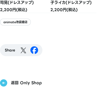
司晃(ドレスアップ)
子ライカ(ドレスアップ)
2,200円(税込)
2,200円(税込)
animate池袋總店
Share
返回 Only Shop