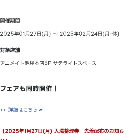
開催期間
2025年01月27日(月) ～ 2025年02月24日(月･休)
対象店舗
アニメイト池袋本店5F サテライトスペース
フェアも同時開催！
>> 詳細はこちら
【2025年1月27日(月) 入場整理券 先着配布のお知ら