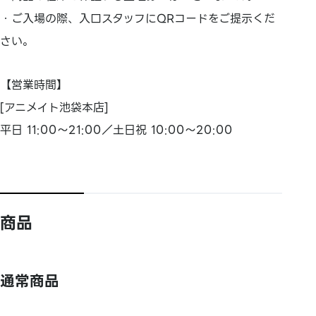
・ご入場の際、入口スタッフにQRコードをご提示くだ
さい。
【営業時間】
[アニメイト池袋本店]
平日 11:00～21:00／土日祝 10:00～20:00
商品
通常商品