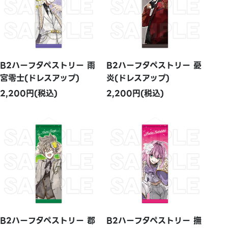
B2ハーフタペストリー 雨
B2ハーフタペストリー 憂
宮零士(ドレスアップ)
炎(ドレスアップ)
2,200円(税込)
2,200円(税込)
B2ハーフタペストリー 郡
B2ハーフタペストリー 撫