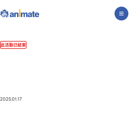
此活動已結束
2025.01.17