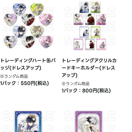
トレーディングハート缶バ
トレーディングアクリルカ
ッジ(ドレスアップ)
ードキーホルダー(ドレス
アップ)
※ランダム商品
1パック：550円(税込)
※ランダム商品
1パック：800円(税込)