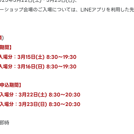
25年3月22日(土)・3月23日(日)、
ーショップ会場のご入場については、LINEアプリを利用した
順
)
期間】
場分：3月15日(土) 8:30～19:30
場分：3月16日(日) 8:30～19:30
申込期間】
入場分：3月22日(土) 8:30～20:30
入場分：3月23日(日) 8:30～20:30
即時