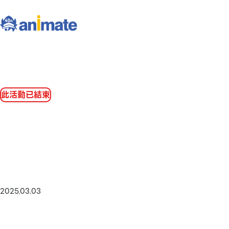
此活動已結束
2025.03.03