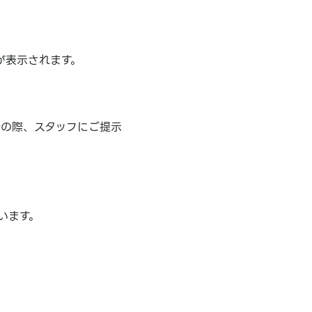
が表示されます。
計の際、スタッフにご提示
います。