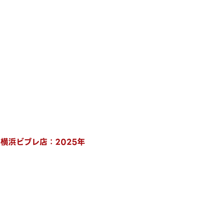
、横浜ビブレ店：2025年