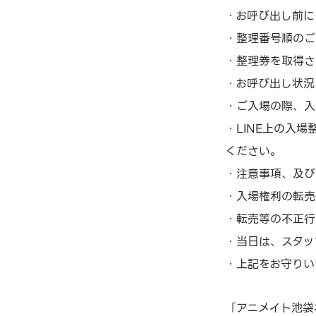
・お呼び出し前に
・整理番号順のご
・整理券を取得さ
・お呼び出し状況
・ご入場の際、入
・LINE上の入
ください。
・注意事項、及び
・入場権利の転売
・転売等の不正行
・当日は、スタッ
・上記をお守りい
「アニメイト池袋