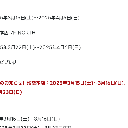
25年3月15日(土)～2025年4月6日(日)
本店 7F NORTH
25年3月22日(土)～2025年4月6日(日)
ビブレ店
お知らせ】池袋本店：2025年3月15日(土)～3月16日(日)
月23日(日)
3月15日(土)・3月16日(日)、