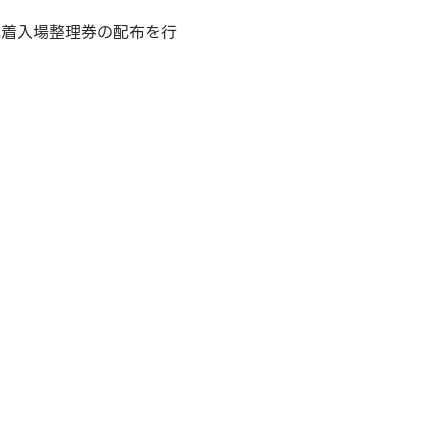
先着入場整理券の配布を行