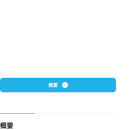
概要
概要