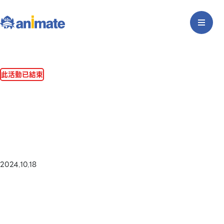
此活動已結束
2024.10.18