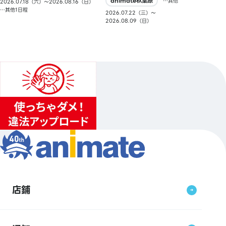
animate秋葉原
…其他
2026.07.18（六）〜2026.08.16（日）
…其他1日程
2026.07.22（三）〜
2026.08.09（日）
店鋪