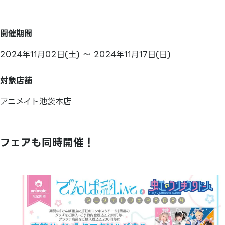
開催期間
2024年11月02日(土) ～ 2024年11月17日(日)
対象店舗
アニメイト池袋本店
フェアも同時開催！