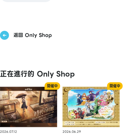
返回 Only Shop
正在進行的 Only Shop
2026.07.12
2026.06.29