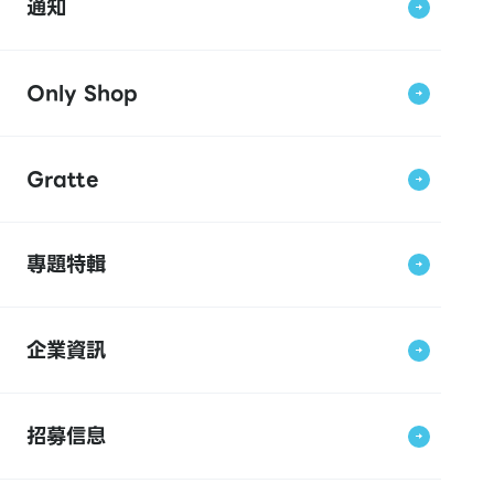
通知
Only Shop
Gratte
專題特輯
企業資訊
招募信息