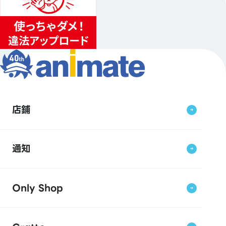
店鋪
通知
Only Shop