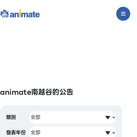
animate南越谷的公告
類別
發表年份