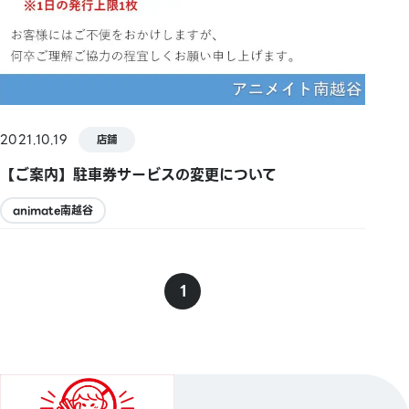
2021.10.19
店鋪
【ご案内】駐車券サービスの変更について
animate南越谷
1