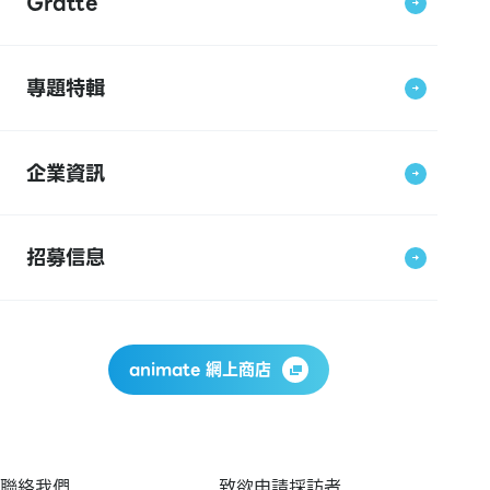
Gratte
專題特輯
企業資訊
招募信息
animate 網上商店
聯絡我們
致欲申請採訪者