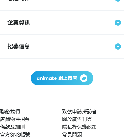
企業資訊
招募信息
animate 網上商店
聯絡我們
致欲申請採訪者
店鋪物件招募
關於廣告刊登
條款及細則
隱私權保護政策
官方SNS帳號
常見問題