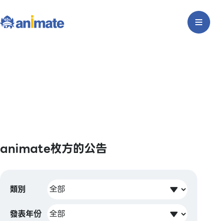
animate枚方的公告
類別
發表年份