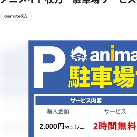
animate枚方