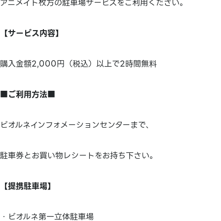
アニメイト枚方の駐車場サービスをご利用ください。
【サービス内容】
購入金額2,000円（税込）以上で2時間無料
■ご利用方法■
ビオルネインフォメーションセンターまで、
駐車券とお買い物レシートをお持ち下さい。
【提携駐車場】
・ビオルネ第一立体駐車場