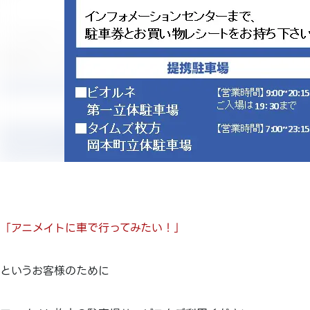
「アニメイトに車で行ってみたい！」
というお客様のために