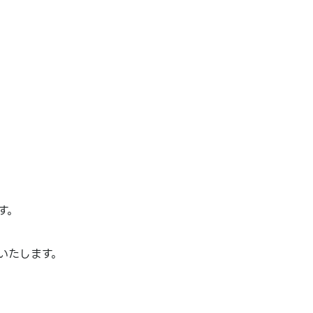
す。
いたします。