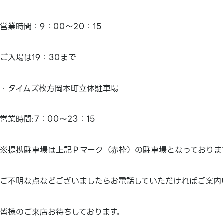
営業時間：9：00～20：15
ご入場は19：30まで
・タイムズ枚方岡本町立体駐車場
営業時間:7：00～23：15
※提携駐車場は上記Ｐマーク（赤枠）の駐車場となっておりま
ご不明な点などございましたらお電話していただければご案内
皆様のご来店お待ちしております。