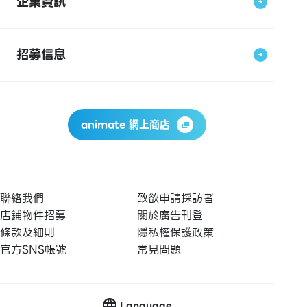
企業資訊
招募信息
animate 網上商店
聯絡我們
致欲申請採訪者
店鋪物件招募
關於廣告刊登
條款及細則
隱私權保護政策
官方SNS帳號
常見問題
Language