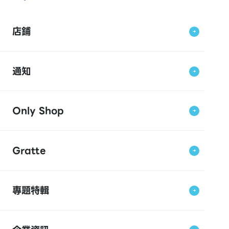
店鋪
通知
Only Shop
Gratte
專題特輯