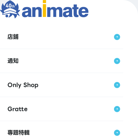
店鋪
通知
Only Shop
Gratte
專題特輯