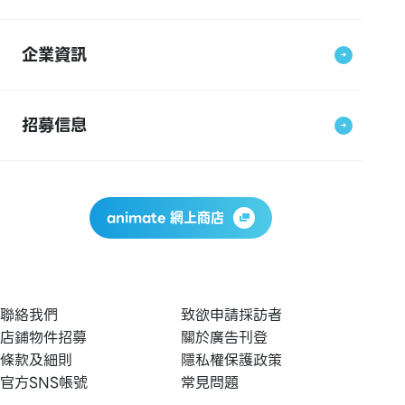
企業資訊
招募信息
animate 網上商店
聯絡我們
致欲申請採訪者
店鋪物件招募
關於廣告刊登
條款及細則
隱私權保護政策
官方SNS帳號
常見問題