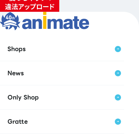
Shops
News
Only Shop
Gratte