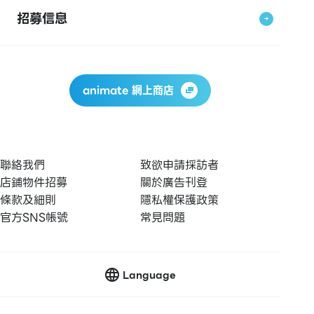
招募信息
animate 網上商店
聯絡我們
致欲申請採訪者
店鋪物件招募
關於廣告刊登
條款及細則
隱私權保護政策
官方SNS帳號
常見問題
Language