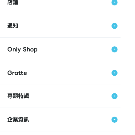
店鋪
通知
Only Shop
Gratte
專題特輯
企業資訊