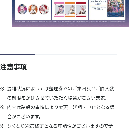
注意事項
混雑状況によっては整理券でのご案内及びご購入数
の制限をかけさせていただく場合がございます。
内容は諸般の事情により変更・延期・中止となる場
合がございます。
なくなり次第終了となる可能性がございますので予