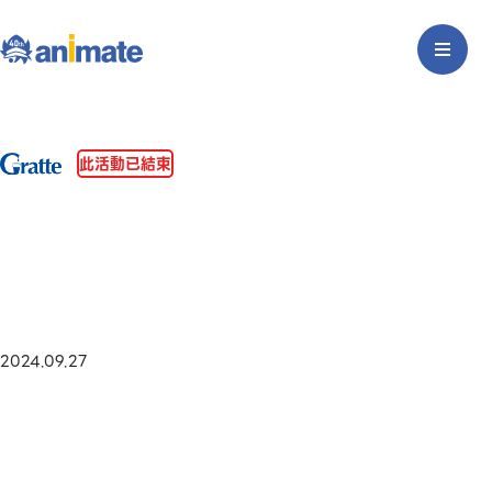
此活動已結束
2024.09.27