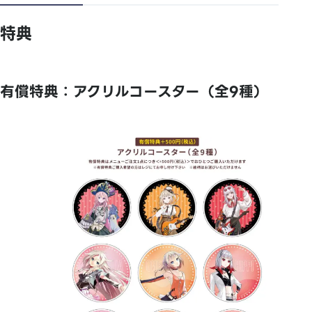
特典
有償特典：アクリルコースター（全9種）