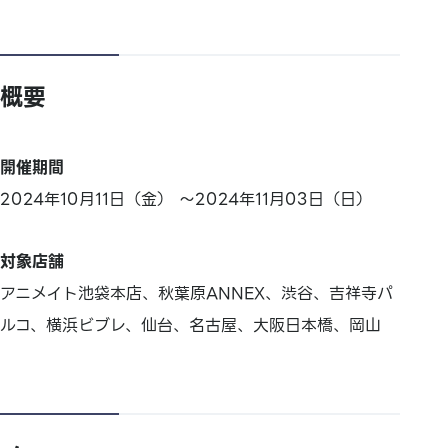
概要
開催期間
2024年10月11日（金） ～2024年11月03日（日）
対象店舗
アニメイト池袋本店、秋葉原ANNEX、渋谷、吉祥寺パ
ルコ、横浜ビブレ、仙台、名古屋、大阪日本橋、岡山