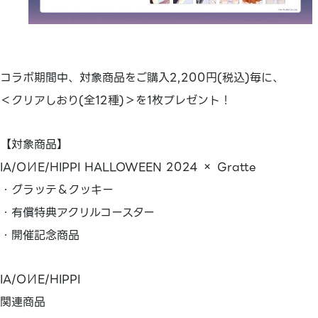
コラボ期間中、対象商品をご購入2,200円(税込)毎に、
＜クリアしおり(全12種)＞を1枚プレゼント！
【対象商品】
IA/OИE/HIPPI HALLOWEEN 2024 × Gratte
・グラッテ＆クッキー
・有償特典アクリルコースター
・開催記念商品
IA/OИE/HIPPI
関連商品