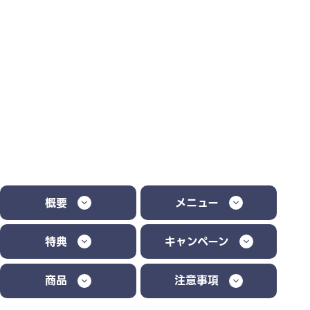
概要
メニュー
特典
キャンペーン
商品
注意事項