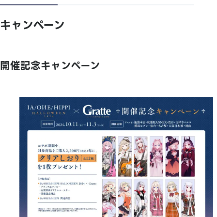
キャンペーン
開催記念キャンペーン