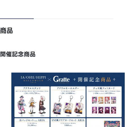
商品
開催記念商品