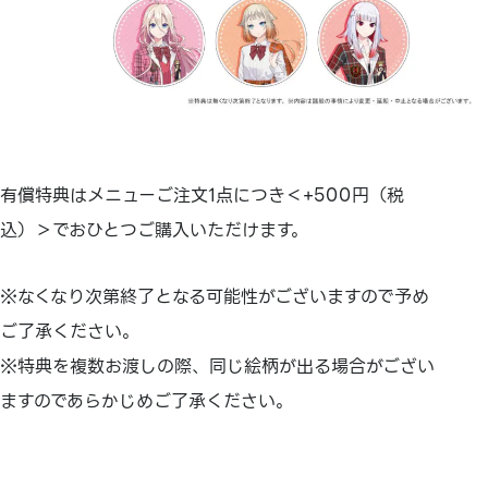
有償特典はメニューご注文1点につき＜+500円（税
込）＞でおひとつご購入いただけます。
※なくなり次第終了となる可能性がございますので予め
ご了承ください。
※特典を複数お渡しの際、同じ絵柄が出る場合がござい
ますのであらかじめご了承ください。