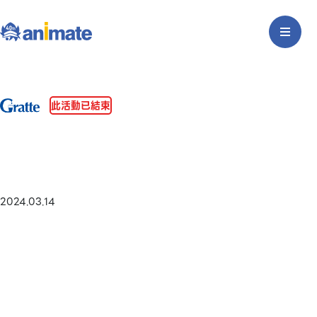
此活動已結束
2024.03.14