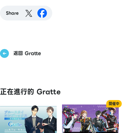
Share
返回 Gratte
正在進行的 Gratte