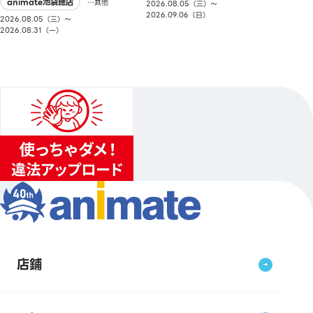
animate池袋總店
…其他
2026.08.05（三）〜
2026.09.06（日）
2026.08.05（三）〜
2026.08.31（一）
店鋪