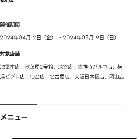
開催期間
2024年04月12日（金） ～2024年05月19日（日）
対象店舗
池袋本店、秋葉原2号館、渋谷店、吉祥寺パルコ店、横
浜ビブレ店、仙台店、名古屋店、大阪日本橋店、岡山店
メニュー