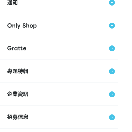
通知
Only Shop
Gratte
專題特輯
企業資訊
招募信息