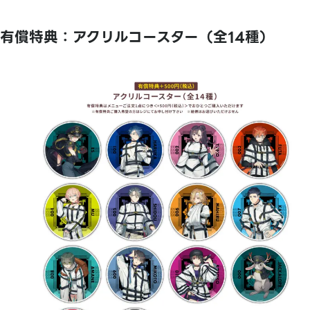
有償特典：アクリルコースター（全14種）