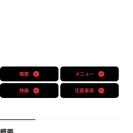
概要
メニュー
特典
注意事項
概要