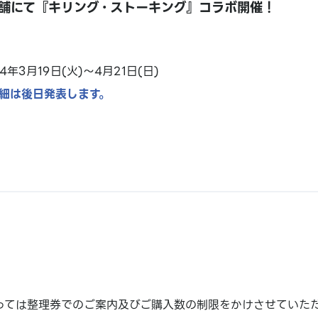
舗にて『キリング・ストーキング』コラボ開催！
24年3月19日(火)～4月21日(日)
細は後日発表します。
っては整理券でのご案内及びご購入数の制限をかけさせていた