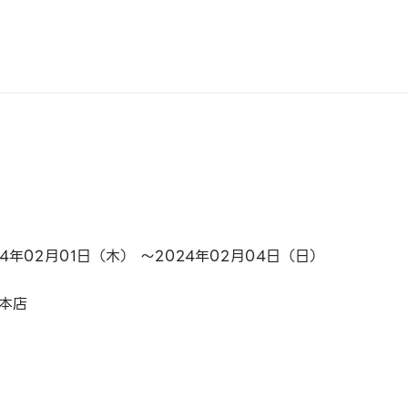
24年02月01日（木） ～2024年02月04日（日）
本店