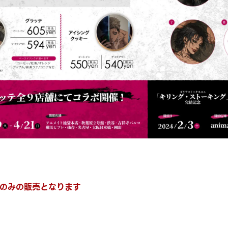
のみの販売となります