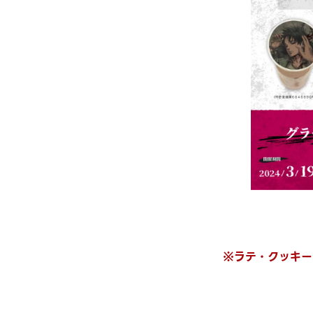
※ラテ・クッキー