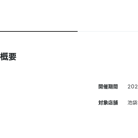
概要
開催期間
20
対象店舗
池袋