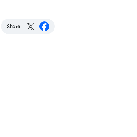
Share