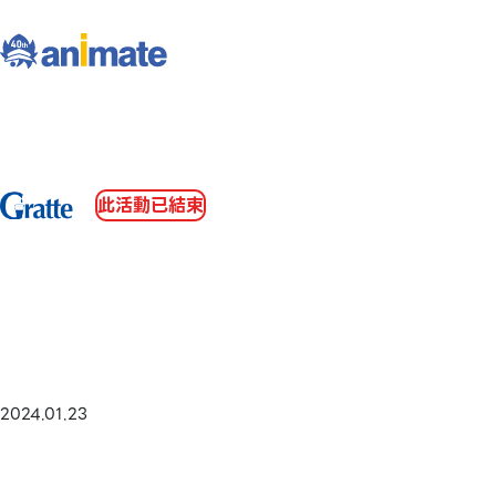
此活動已結束
2024.01.23