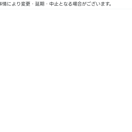
事情により変更・延期・中止となる場合がございます。