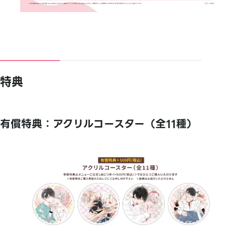
特典
有償特典：アクリルコースター（全11種）