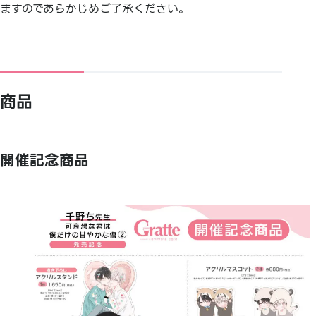
ますのであらかじめご了承ください。
商品
開催記念商品