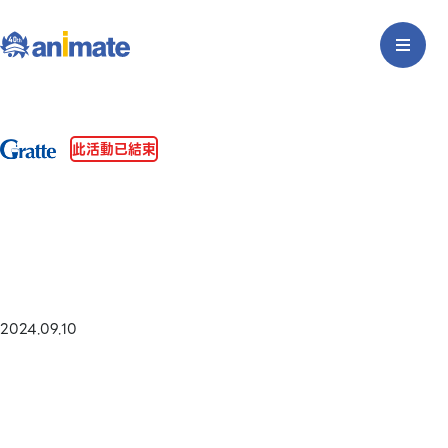
此活動已結束
2024.09.10