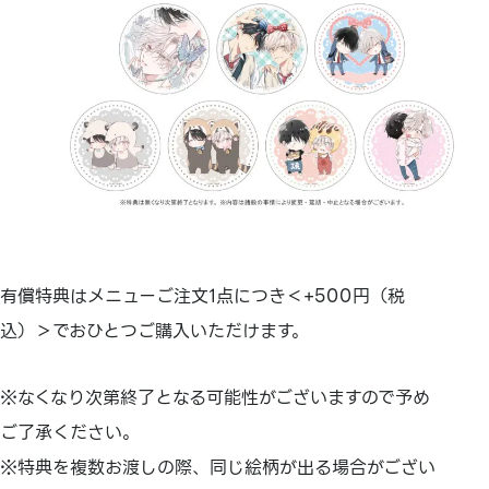
有償特典はメニューご注文1点につき＜+500円（税
込）＞でおひとつご購入いただけます。
※なくなり次第終了となる可能性がございますので予め
ご了承ください。
※特典を複数お渡しの際、同じ絵柄が出る場合がござい