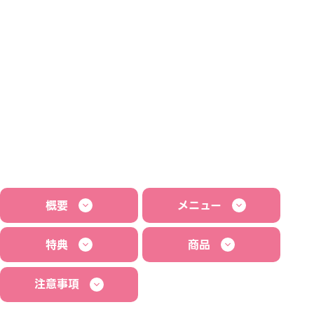
概要
メニュー
特典
商品
注意事項