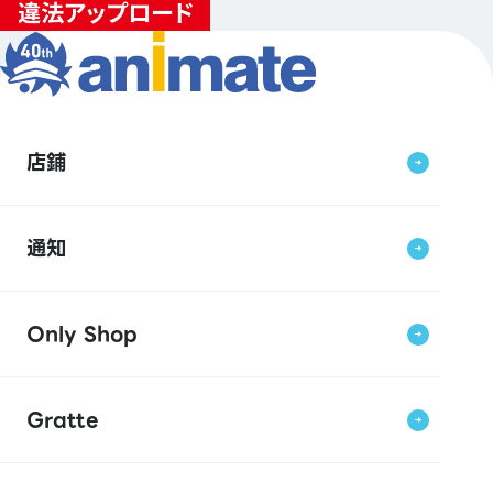
店鋪
通知
Only Shop
Gratte