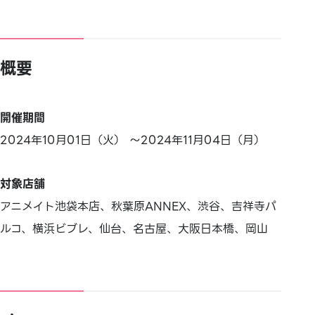
概要
開催期間
2024年10月01日（火） ～2024年11月04日（月）
対象店舗
アニメイト池袋本店、秋葉原ANNEX、渋谷、吉祥寺パ
ルコ、横浜ビブレ、仙台、名古屋、大阪日本橋、岡山