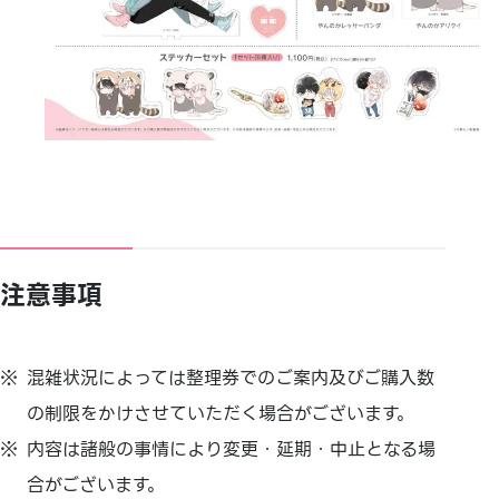
注意事項
混雑状況によっては整理券でのご案内及びご購入数
の制限をかけさせていただく場合がございます。
内容は諸般の事情により変更・延期・中止となる場
合がございます。