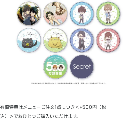
有償特典はメニューご注文1点につき＜+500円（税
込）＞でおひとつご購入いただけます。