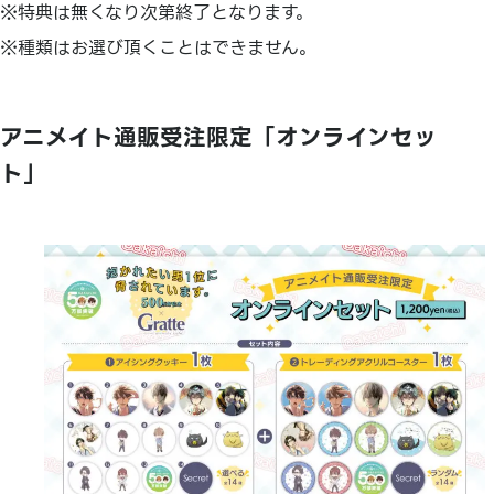
※特典は無くなり次第終了となります。
※種類はお選び頂くことはできません。
アニメイト通販受注限定「オンラインセッ
ト」