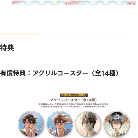
特典
有償特典：アクリルコースター（全14種）