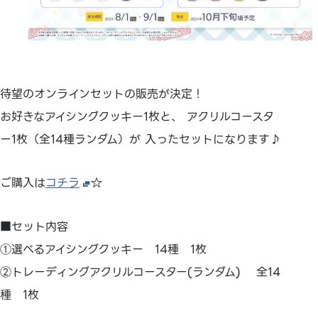
待望のオンラインセットの販売が決定！
お好きなアイシングクッキー1枚と、 アクリルコースタ
ー1枚（全14種ランダム）が 入ったセットになります♪
ご購入は
コチラ
☆
■セット内容
①選べるアイシングクッキー 14種 1枚
②トレーディングアクリルコースター(ランダム) 全14
種 1枚