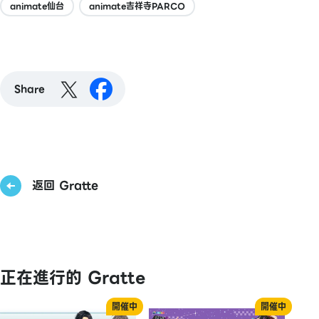
animate仙台
animate吉祥寺PARCO
Share
返回 Gratte
正在進行的 Gratte