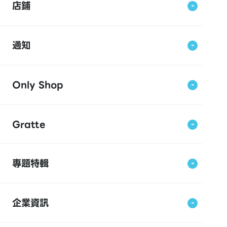
店鋪
通知
Only Shop
Gratte
專題特輯
企業資訊