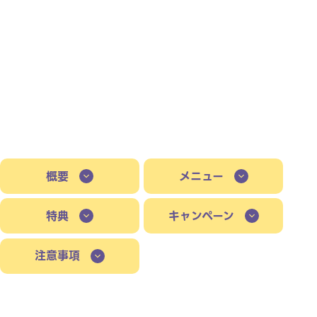
概要
メニュー
特典
キャンペーン
注意事項