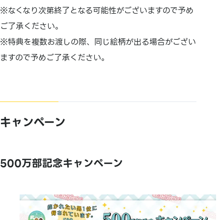
※なくなり次第終了となる可能性がございますので予め
ご了承ください。
※特典を複数お渡しの際、同じ絵柄が出る場合がござい
ますので予めご了承ください。
キャンペーン
500万部記念キャンペーン