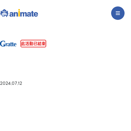
此活動已結束
2024.07.12