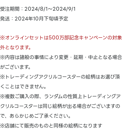
受注期間：2024/8/1～2024/9/1
発送：2024年10月下旬頃予定
※オンラインセットは500万部記念キャンペーンの対象
外となります。
※内容は諸般の事情により変更・延期・中止となる場合
がございます。
※トレーディングアクリルコースターの絵柄はお選び頂
くことはできません。
※複数ご購入の際、ランダムの性質上トレーディングア
クリルコースターは同じ絵柄が出る場合がございますの
で、あらかじめご了承ください。
※店舗にて販売のものと同様の絵柄になります