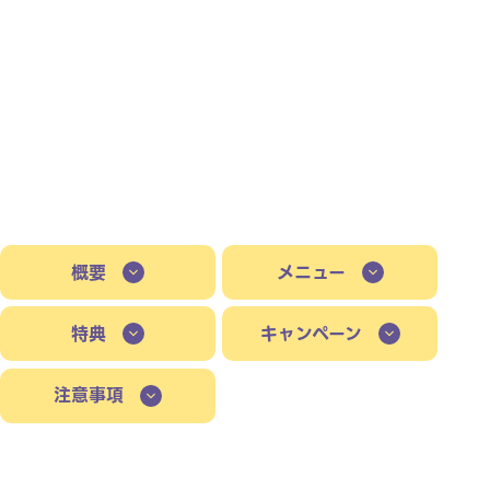
概要
メニュー
特典
キャンペーン
注意事項