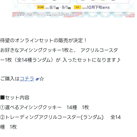
待望のオンラインセットの販売が決定！
お好きなアイシングクッキー1枚と、 アクリルコースタ
ー1枚（全14種ランダム）が 入ったセットになります♪
ご購入は
コチラ
☆
■セット内容
①選べるアイシングクッキー 14種 1枚
②トレーディングアクリルコースター(ランダム) 全14
種 1枚