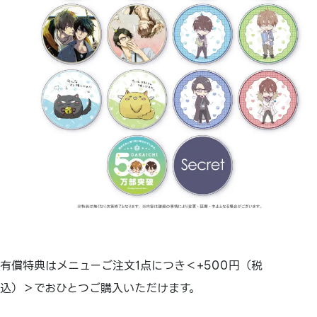
有償特典はメニューご注文1点につき＜+500円（税
込）＞でおひとつご購入いただけます。