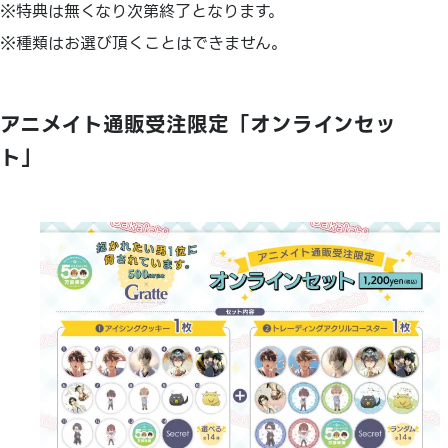
※特典は無くなり次第終了となります。
※種類はお選び頂くことはできません。
アニメイト通販受注限定「オンラインセッ
ト」