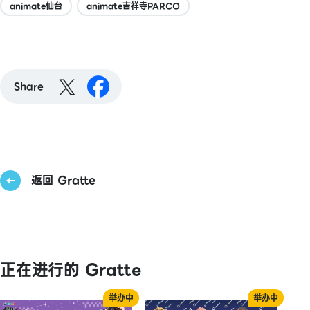
animate仙台
animate吉祥寺PARCO
Share
返回 Gratte
正在进行的 Gratte