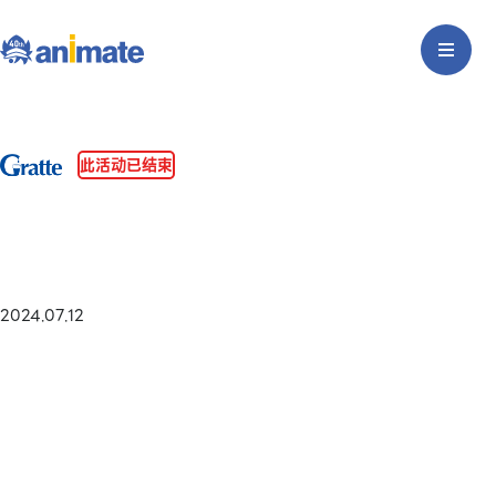
此活动已结束
2024.07.12