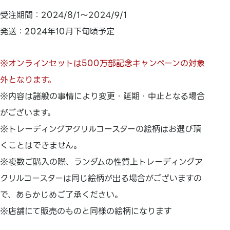
受注期間：2024/8/1～2024/9/1
発送：2024年10月下旬頃予定
※オンラインセットは500万部記念キャンペーンの対象
外となります。
※内容は諸般の事情により変更・延期・中止となる場合
がございます。
※トレーディングアクリルコースターの絵柄はお選び頂
くことはできません。
※複数ご購入の際、ランダムの性質上トレーディングア
クリルコースターは同じ絵柄が出る場合がございますの
で、あらかじめご了承ください。
※店舗にて販売のものと同様の絵柄になります