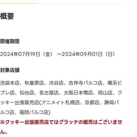
概要
開催期間
2024年07月19日（金） ～2024年09月01日（日）
対象店舗
池袋本店、秋葉原店、渋谷店、吉祥寺パルコ店、横浜ビ
ブレ店、仙台店、名古屋店、大阪日本橋店、岡山店、ク
ッキー出張販売店(アニメイト札幌店、京都店、静岡パ
ルコ店、福岡パルコ店)
※クッキー出張販売店ではグラッテの販売はございませ
ん。