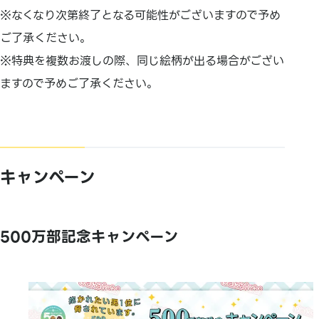
※なくなり次第終了となる可能性がございますので予め
ご了承ください。
※特典を複数お渡しの際、同じ絵柄が出る場合がござい
ますので予めご了承ください。
キャンペーン
500万部記念キャンペーン