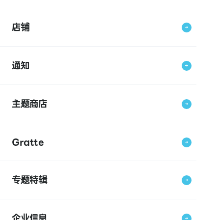
店铺
通知
主题商店
Gratte
专题特辑
企业信息