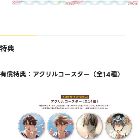
特典
有償特典：アクリルコースター（全14種）