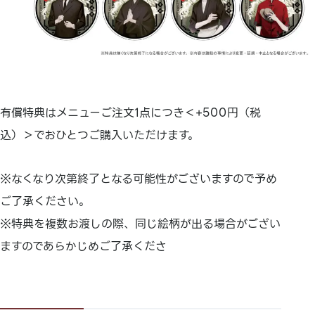
有償特典はメニューご注文1点につき＜+500円（税
込）＞でおひとつご購入いただけます。
※なくなり次第終了となる可能性がございますので予め
ご了承ください。
※特典を複数お渡しの際、同じ絵柄が出る場合がござい
ますのであらかじめご了承くださ