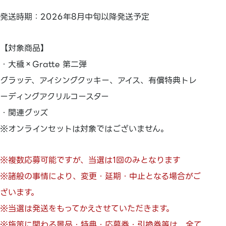
発送時期：2026年8月中旬以降発送予定
【対象商品】
・大穢×Gratte 第二弾
グラッテ、アイシングクッキー、アイス、有償特典トレ
ーディングアクリルコースター
・関連グッズ
※オンラインセットは対象ではございません。
※複数応募可能ですが、当選は1回のみとなります
※諸般の事情により、変更・延期・中止となる場合がご
ざいます。
※当選は発送をもってかえさせていただきます。
※施策に関わる景品・特典・応募券・引換券等は、全て