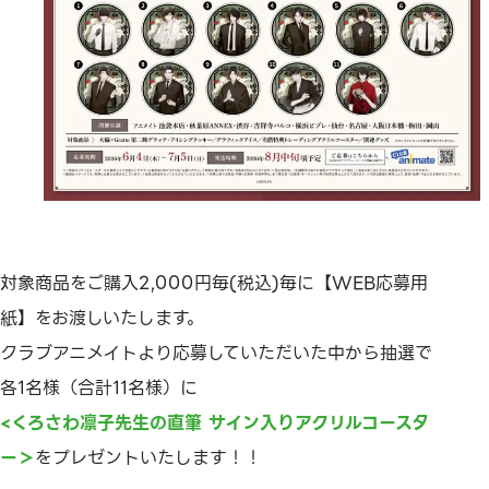
対象商品をご購入2,000円毎(税込)毎に【WEB応募用
紙】をお渡しいたします。
クラブアニメイトより応募していただいた中から抽選で
各1名様（合計11名様）に
<くろさわ凛子先生の直筆 サイン入りアクリルコースタ
ー＞
をプレゼントいたします！！