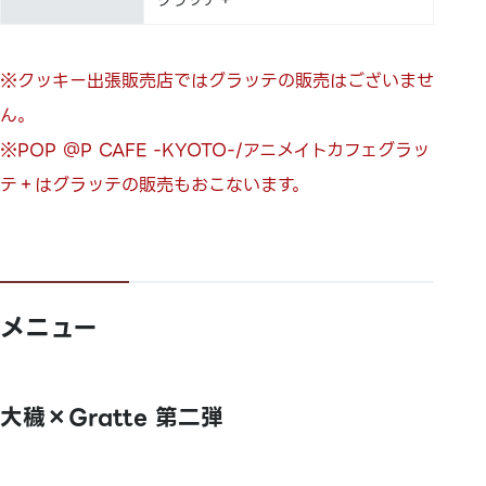
グラッテ＋
※クッキー出張販売店ではグラッテの販売はございませ
ん。
※POP ＠P CAFE -KYOTO-/アニメイトカフェグラッ
テ＋はグラッテの販売もおこないます。
メニュー
大穢×Gratte 第二弾