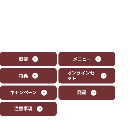
概要
メニュー
オンラインセ
特典
ット
キャンペーン
商品
注意事項