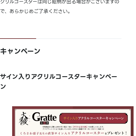
クリルコースターは同じ絵柄が出る場合がございますの
で、あらかじめご了承ください。
キャンペーン
サイン入りアクリルコースターキャンペー
ン