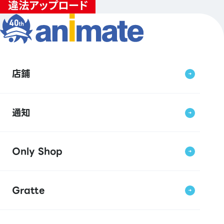
店鋪
通知
Only Shop
Gratte