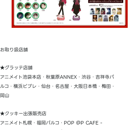
お取り扱店舗
★グラッテ店舗
アニメイト池袋本店・秋葉原ANNEX・渋谷・吉祥寺パ
ルコ・横浜ビブレ・仙台・名古屋・大阪日本橋・梅田・
岡山
★クッキー出張販売店
アニメイト札幌・福岡パルコ・POP ＠P CAFE -