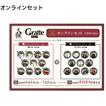
オンラインセット