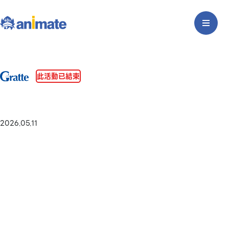
此活動已結束
2026.05.11