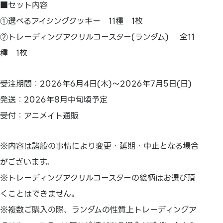
■セット内容
①選べるアイシングクッキー 11種 1枚
②トレーディングアクリルコースター(ランダム) 全11
種 1枚
受注期間：2026年6月4日(木)～2026年7月5日(日)
発送：2026年8月中旬頃予定
受付：アニメイト通販
※内容は諸般の事情により変更・延期・中止となる場合
がございます。
※トレーディングアクリルコースターの絵柄はお選び頂
くことはできません。
※複数ご購入の際、ランダムの性質上トレーディングア