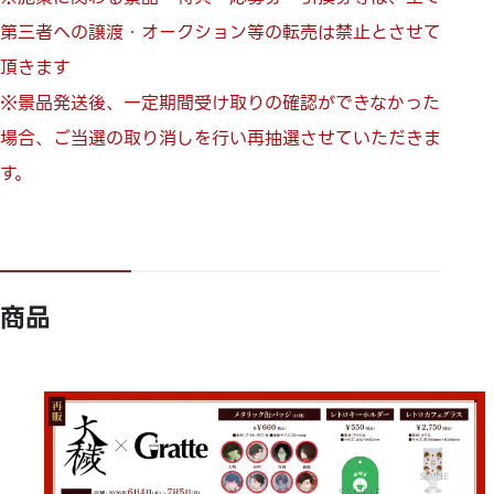
第三者への譲渡・オークション等の転売は禁止とさせて
頂きます
※景品発送後、一定期間受け取りの確認ができなかった
場合、ご当選の取り消しを行い再抽選させていただきま
す。
商品