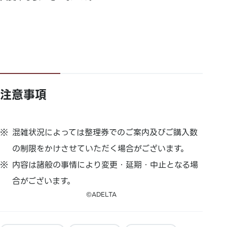
注意事項
混雑状況によっては整理券でのご案内及びご購入数
の制限をかけさせていただく場合がございます。
内容は諸般の事情により変更・延期・中止となる場
合がございます。
©ADELTA