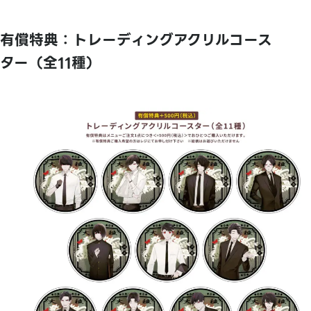
有償特典：トレーディングアクリルコース
ター（全11種）