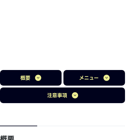
概要
メニュー
注意事項
概要