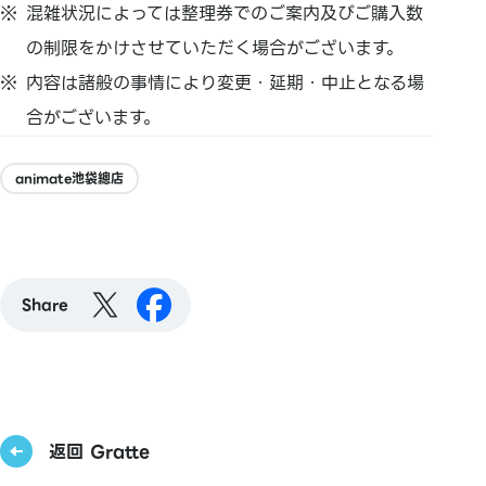
混雑状況によっては整理券でのご案内及びご購入数
の制限をかけさせていただく場合がございます。
内容は諸般の事情により変更・延期・中止となる場
合がございます。
animate池袋總店
Share
返回 Gratte