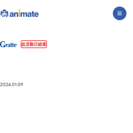
此活動已結束
2024.01.09