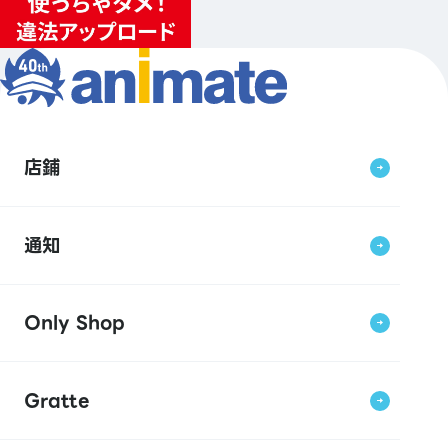
店鋪
通知
Only Shop
Gratte