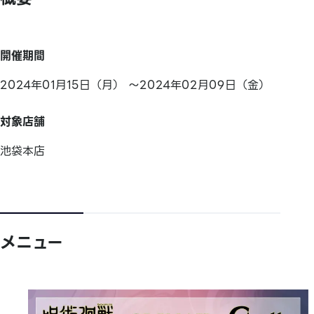
開催期間
2024年01月15日（月） ～2024年02月09日（金）
対象店舗
池袋本店
メニュー