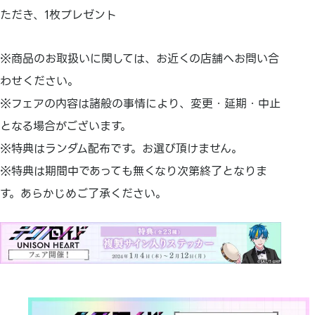
ただき、1枚プレゼント
※商品のお取扱いに関しては、お近くの店舗へお問い合
わせください。
※フェアの内容は諸般の事情により、変更・延期・中止
となる場合がございます。
※特典はランダム配布です。お選び頂けません。
※特典は期間中であっても無くなり次第終了となりま
す。あらかじめご了承ください。