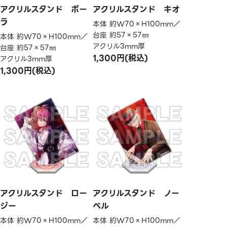
アクリルスタンド ボー
アクリルスタンド キオ
ラ
本体 約W70×H100mm／
台座 約57×57㎜
本体 約W70×H100mm／
アクリル3mm厚
台座 約57×57㎜
1,300円(税込)
アクリル3mm厚
1,300円(税込)
アクリルスタンド ロー
アクリルスタンド ノー
ジー
ベル
本体 約W70×H100mm／
本体 約W70×H100mm／