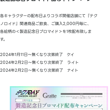
各キャラクターの配布日よりコラボ開催店舗にて『テク
ノロイド』関連商品ご飲食、ご購入2,000円毎に、
各絵柄の＜製造記念日ブロマイド＞を1枚配布致しま
す。
2024年1月11日～無くなり次第終了 ケイ
2024年2月2日～無くなり次第終了 ライト
2024年2月2日～無くなり次第終了 ナイト