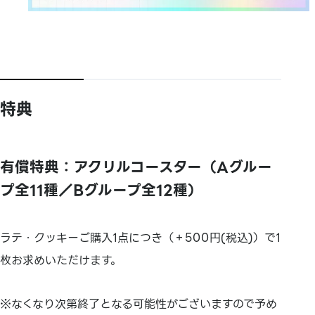
特典
有償特典：アクリルコースター（Aグルー
プ全11種／Bグループ全12種）
ラテ・クッキーご購入1点につき（＋500円(税込)）で1
枚お求めいただけます。
※なくなり次第終了となる可能性がございますので予め