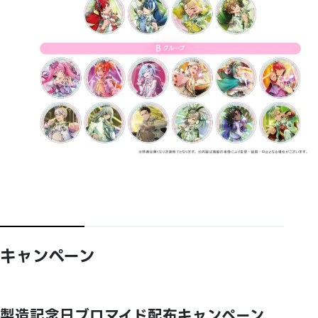
キャンペーン
製造記念日ブロマイド配布キャンペーン