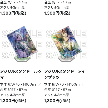
台座 約57×57㎜
台座 約57×57㎜
アクリル3mm厚
アクリル3mm厚
1,300円(税込)
1,300円(税込)
アクリルスタンド ルゥ
アクリルスタンド アイ
マ
ンザッツ
本体 約W70×H100mm／
本体 約W70×H100mm／
台座 約57×57㎜
台座 約57×57㎜
アクリル3mm厚
アクリル3mm厚
1,300円(税込)
1,300円(税込)