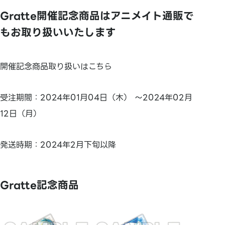
Gratte開催記念商品はアニメイト通販で
もお取り扱いいたします
開催記念商品取り扱いはこちら
受注期間：2024年01月04日（木） ～2024年02月
12日（月）
発送時期：2024年2月下旬以降
Gratte記念商品