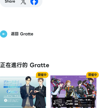
Share
返回 Gratte
正在進行的 Gratte