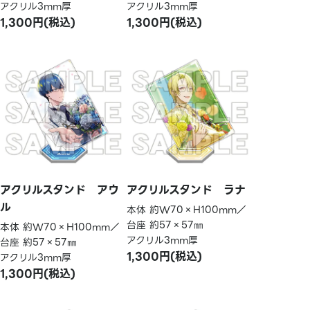
アクリル3mm厚
アクリル3mm厚
1,300円(税込)
1,300円(税込)
アクリルスタンド アウ
アクリルスタンド ラナ
ル
本体 約W70×H100mm／
台座 約57×57㎜
本体 約W70×H100mm／
アクリル3mm厚
台座 約57×57㎜
1,300円(税込)
アクリル3mm厚
1,300円(税込)