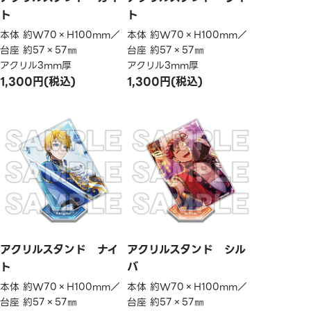
ト
ト
本体 約W70×H100mm／
本体 約W70×H100mm／
台座 約57×57㎜
台座 約57×57㎜
アクリル3mm厚
アクリル3mm厚
1,300円(税込)
1,300円(税込)
アクリルスタンド ナイ
アクリルスタンド シル
ト
バ
本体 約W70×H100mm／
本体 約W70×H100mm／
台座 約57×57㎜
台座 約57×57㎜