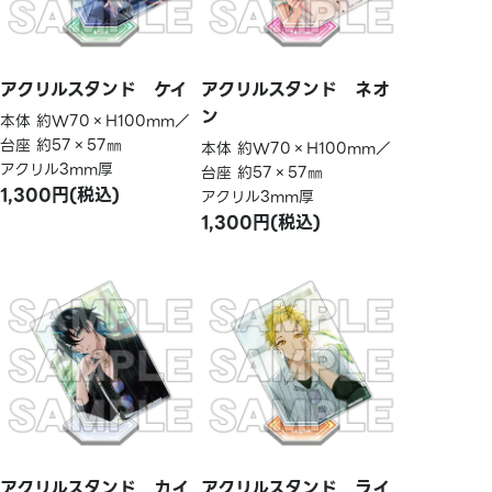
アクリルスタンド ケイ
アクリルスタンド ネオ
ン
本体 約W70×H100mm／
台座 約57×57㎜
本体 約W70×H100mm／
アクリル3mm厚
台座 約57×57㎜
1,300円(税込)
アクリル3mm厚
1,300円(税込)
アクリルスタンド カイ
アクリルスタンド ライ