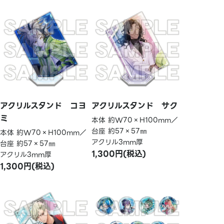
アクリルスタンド コヨ
アクリルスタンド サク
ミ
本体 約W70×H100mm／
台座 約57×57㎜
本体 約W70×H100mm／
アクリル3mm厚
台座 約57×57㎜
1,300円(税込)
アクリル3mm厚
1,300円(税込)