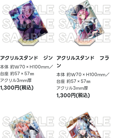
アクリルスタンド ジン
アクリルスタンド フラ
ン
本体 約W70×H100mm／
台座 約57×57㎜
本体 約W70×H100mm／
アクリル3mm厚
台座 約57×57㎜
1,300円(税込)
アクリル3mm厚
1,300円(税込)