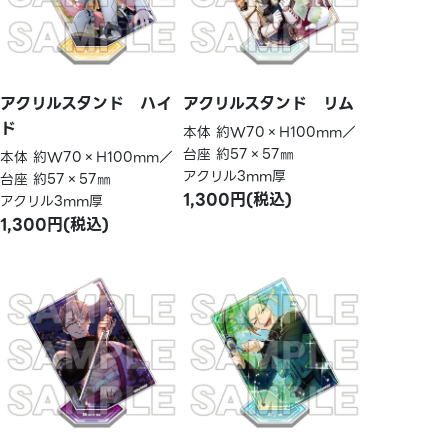
アクリルスタンド ハイ
アクリルスタンド リム
ド
本体 約W70×H100mm／
台座 約57×57㎜
本体 約W70×H100mm／
アクリル3mm厚
台座 約57×57㎜
1,300円(税込)
アクリル3mm厚
1,300円(税込)