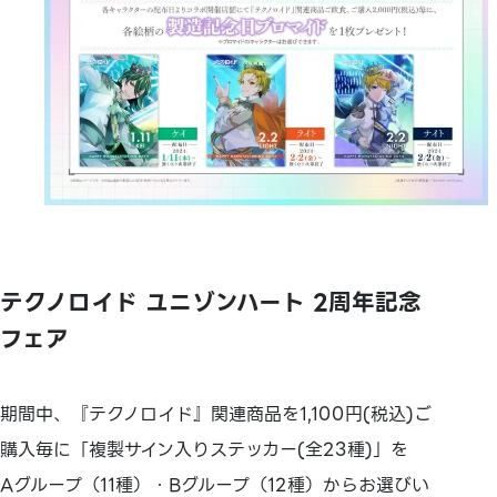
テクノロイド ユニゾンハート 2周年記念
フェア
期間中、『テクノロイド』関連商品を1,100円(税込)ご
購入毎に「複製サイン入りステッカー(全23種)」を
Aグループ（11種）・Bグループ（12種）からお選びい