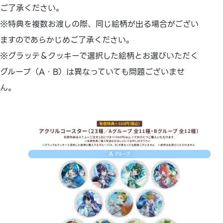
ご了承ください。
※特典を複数お渡しの際、同じ絵柄が出る場合がござい
ますのであらかじめご了承ください。
※グラッテ＆クッキーで選択した絵柄とお選びいただく
グループ（A・B）は異なっていても問題ございませ
ん。