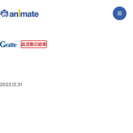
此活動已結束
2023.12.31