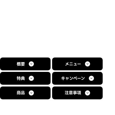
概要
メニュー
特典
キャンペーン
商品
注意事項