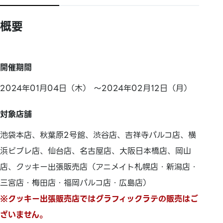
概要
開催期間
2024年01月04日（木） ～2024年02月12日（月）
対象店舗
池袋本店、秋葉原2号館、渋谷店、吉祥寺パルコ店、横
浜ビブレ店、仙台店、名古屋店、大阪日本橋店、岡山
店、クッキー出張販売店（アニメイト札幌店・新潟店・
三宮店・梅田店・福岡パルコ店・広島店）
※クッキー出張販売店ではグラフィックラテの販売はご
ざいません。