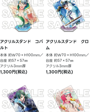
アクリルスタンド コバ
アクリルスタンド クロ
ルト
ム
本体 約W70×H100mm／
本体 約W70×H100mm／
台座 約57×57㎜
台座 約57×57㎜
アクリル3mm厚
アクリル3mm厚
1,300円(税込)
1,300円(税込)