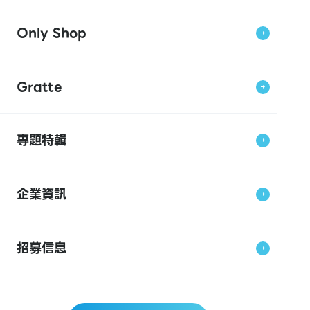
Only Shop
Gratte
專題特輯
企業資訊
招募信息