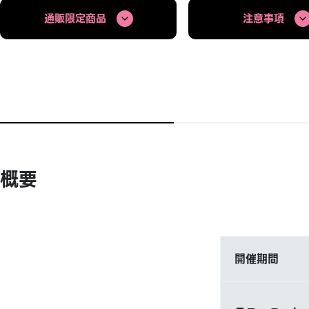
通販限定商品
注意事項
概要
開催期間