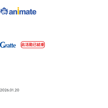
此活動已結束
2026.01.20