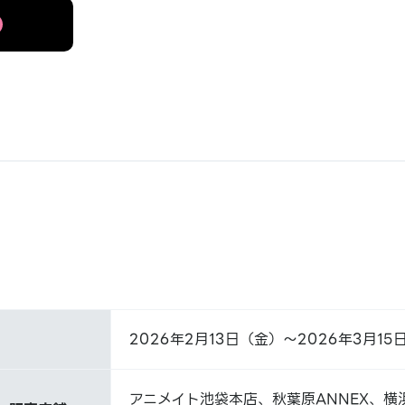
2026年2月13日（金）～2026年3月15
アニメイト池袋本店、秋葉原ANNEX、横