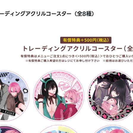
ーディングアクリルコースター（全8種）