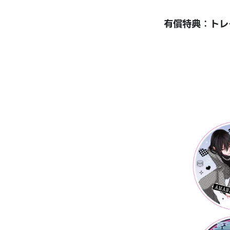
有償特典：トレ