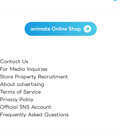
animate Online Shop
Contact Us
For Media Inquiries
Store Property Recruitment
About advertising
Terms of Service
Privacy Policy
Official SNS Account
Frequently Asked Questions