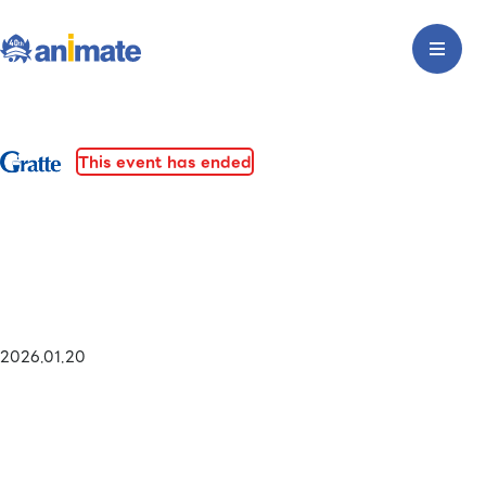
This event has ended
2026.01.20