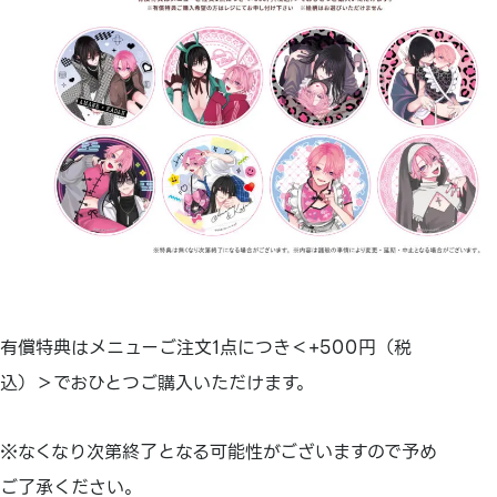
有償特典はメニューご注文1点につき＜+500円（税
込）＞でおひとつご購入いただけます。
※なくなり次第終了となる可能性がございますので予め
ご了承ください。