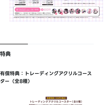
特典
有償特典：トレーディングアクリルコース
ター（全8種）