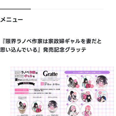
メニュー
『限界ラノベ作家は家政婦ギャルを妻だと
思い込んでいる』発売記念グラッテ