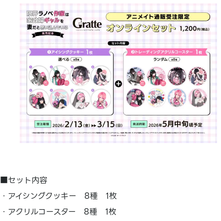
■セット内容
・アイシングクッキー 8種 1枚
・アクリルコースター 8種 1枚