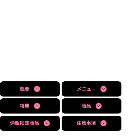
概要
メニュー
特典
商品
通販限定商品
注意事項