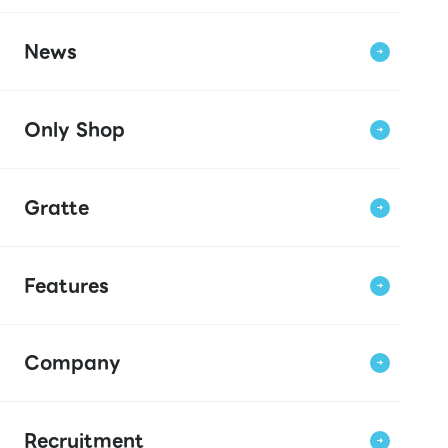
News
Only Shop
Gratte
Features
Company
Recruitment