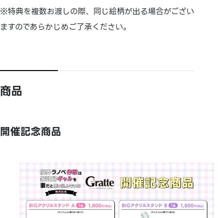
※特典を複数お渡しの際、同じ絵柄が出る場合がござい
ますのであらかじめご了承ください。
商品
開催記念商品