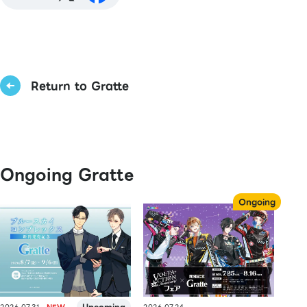
Return to Gratte
Ongoing Gratte