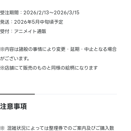
受注期間：2026/2/13～2026/3/15
発送：2026年5月中旬頃予定
受付：アニメイト通販
※内容は諸般の事情により変更・延期・中止となる場合
がございます。
※店舗にて販売のものと同様の絵柄になります
注意事項
混雑状況によっては整理券でのご案内及びご購入数