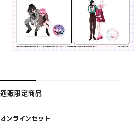
通販限定商品
オンラインセット