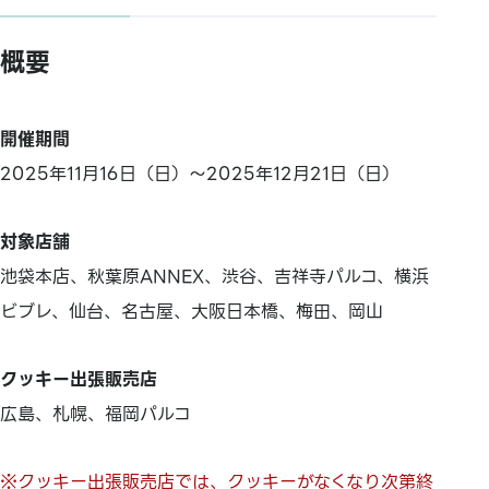
概要
開催期間
2025年11月16日（日）～2025年12月21日（日）
対象店舗
池袋本店、秋葉原ANNEX、渋谷、吉祥寺パルコ、横浜
ビブレ、仙台、名古屋、大阪日本橋、梅田、岡山
クッキー出張販売店
広島、札幌、福岡パルコ
※クッキー出張販売店では、クッキーがなくなり次第終