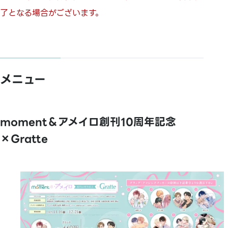
了となる場合がございます。
メニュー
moment＆アメイロ創刊10周年記念
×Gratte