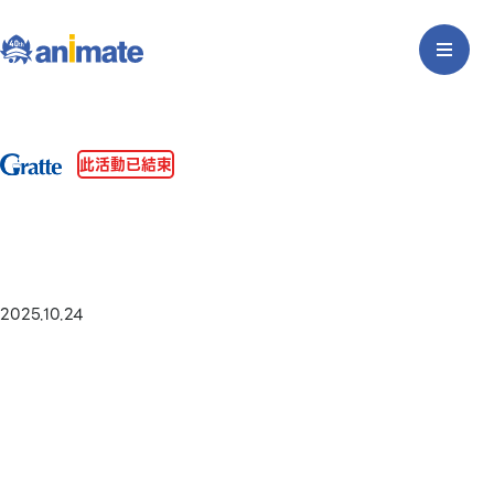
此活動已結束
2025.10.24