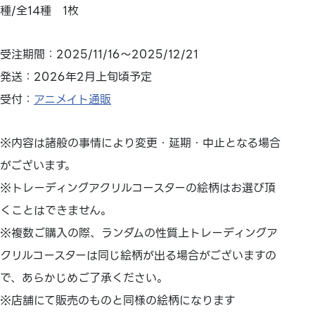
種/全14種 1枚
受注期間：2025/11/16～2025/12/21
発送：2026年2月上旬頃予定
受付：
アニメイト通販
※内容は諸般の事情により変更・延期・中止となる場合
がございます。
※トレーディングアクリルコースターの絵柄はお選び頂
くことはできません。
※複数ご購入の際、ランダムの性質上トレーディングア
クリルコースターは同じ絵柄が出る場合がございますの
で、あらかじめご了承ください。
※店舗にて販売のものと同様の絵柄になります