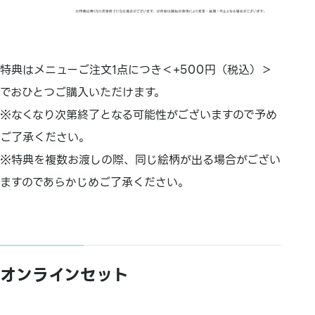
特典はメニューご注文1点につき＜+500円（税込）＞
でおひとつご購入いただけます。
※なくなり次第終了となる可能性がございますので予め
ご了承ください。
※特典を複数お渡しの際、同じ絵柄が出る場合がござい
ますのであらかじめご了承ください。
オンラインセット