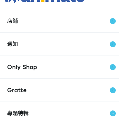
店鋪
通知
Only Shop
Gratte
專題特輯