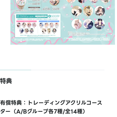
特典
有償特典：トレーディングアクリルコース
ター（A/Bグループ各7種/全14種）