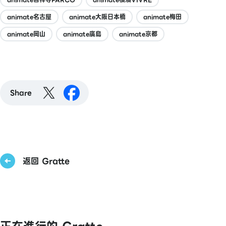
animate名古屋
animate大阪日本橋
animate梅田
animate岡山
animate廣島
animate京都
Share
返回 Gratte