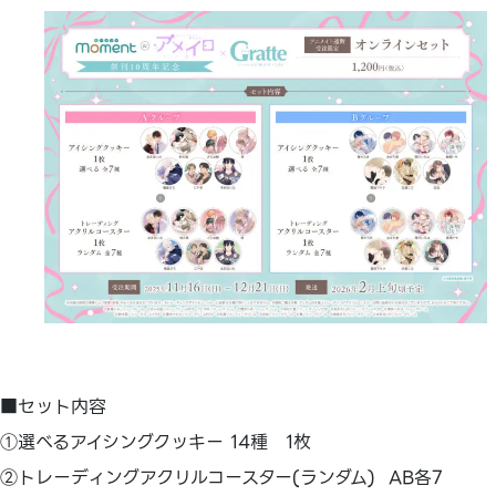
■セット内容
①選べるアイシングクッキー 14種 1枚
②トレーディングアクリルコースター(ランダム) AB各7