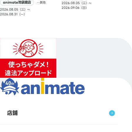
animate池袋總店
…其他
2026.08.05（三）〜
2026.09.06（日）
2026.08.05（三）〜
2026.08.31（一）
店鋪