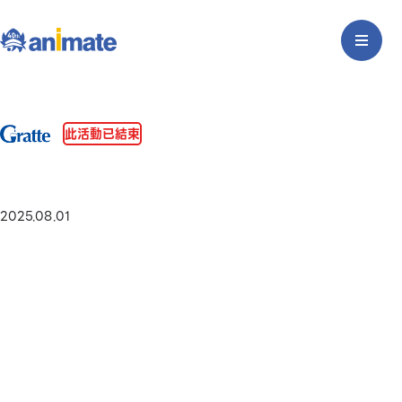
此活動已結束
2025.08.01