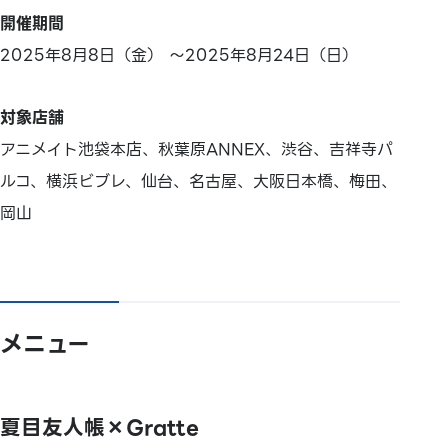
開催期間
2025年8月8日（金） ～2025年8月24日（日）
対象店舗
アニメイト池袋本店、秋葉原ANNEX、渋谷、吉祥寺パ
ルコ、横浜ビブレ、仙台、名古屋、大阪日本橋、梅田、
岡山
メニュー
夏目友人帳×Gratte