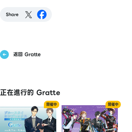
Share
返回 Gratte
正在進行的 Gratte