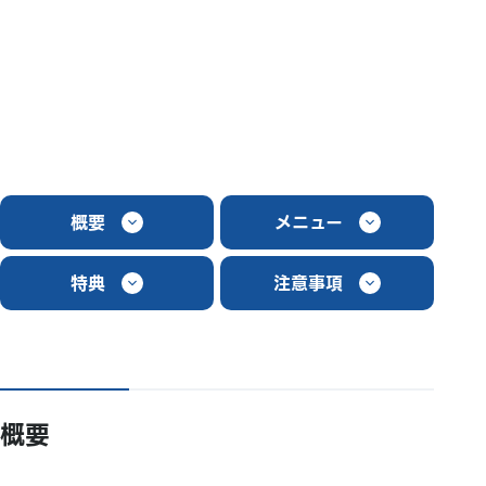
概要
メニュー
特典
注意事項
概要