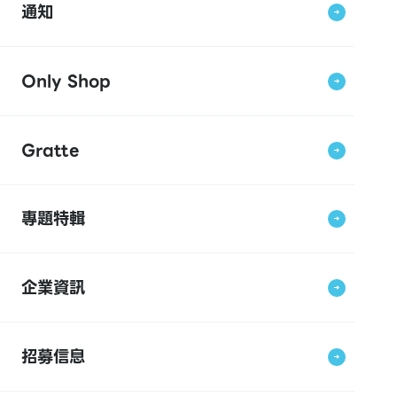
通知
Only Shop
Gratte
專題特輯
企業資訊
招募信息