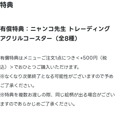
特典
有償特典：ニャンコ先生 トレーディング
アクリルコースター（全8種）
有償特典はメニューご注文1点につき＜+500円（税
込）＞でおひとつご購入いただけます。
※なくなり次第終了となる可能性がございますので予め
ご了承ください。
※特典を複数お渡しの際、同じ絵柄が出る場合がござい
ますのであらかじめご了承ください。