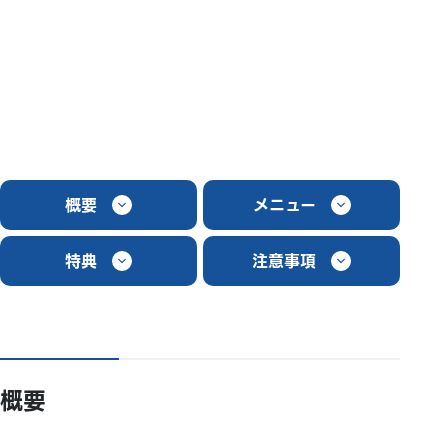
概要
メニュー
特典
注意事項
概要