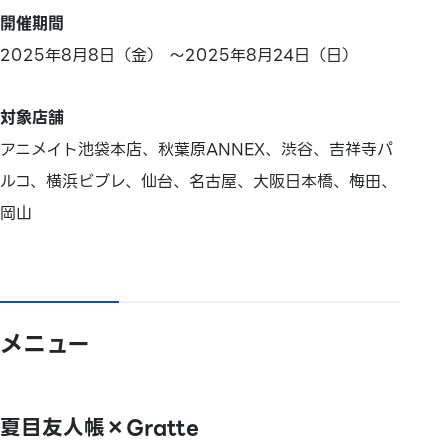
開催期間
2025年8月8日（金） ～2025年8月24日（日）
対象店舗
アニメイト池袋本店、秋葉原ANNEX、渋谷、吉祥寺パ
ルコ、横浜ビブレ、仙台、名古屋、大阪日本橋、梅田、
岡山
メニュー
夏目友人帳×Gratte