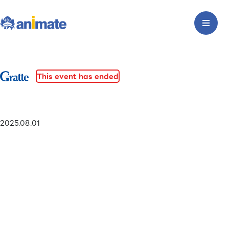
This event has ended
2025.08.01