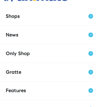
Shops
News
Only Shop
Gratte
Features