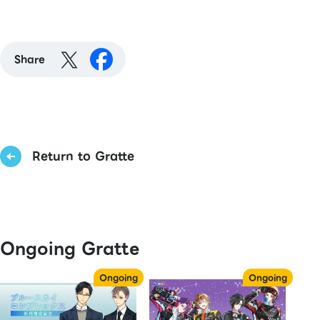
Share
Return to Gratte
Ongoing Gratte