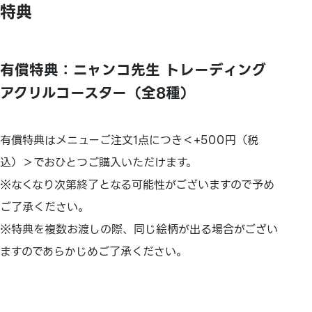
特典
有償特典：ニャンコ先生 トレーディング
アクリルコースター（全8種）
有償特典はメニューご注文1点につき＜+500円（税
込）＞でおひとつご購入いただけます。
※なくなり次第終了となる可能性がございますので予め
ご了承ください。
※特典を複数お渡しの際、同じ絵柄が出る場合がござい
ますのであらかじめご了承ください。