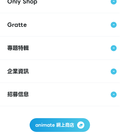
Only Shop
Gratte
專題特輯
企業資訊
招募信息
animate 網上商店