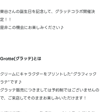
東谷さんの誕生日を記念して、グラッテコラボ開催決
定！！
是非この機会にお楽しみください♪
Gratte(グラッテ)とは
クリームにキャラクターをプリントした“グラフィック
ラテ”です♪
グラッテ販売につきましては予約制ではございませんの
で、ご来店してそのままお楽しみいただけます！