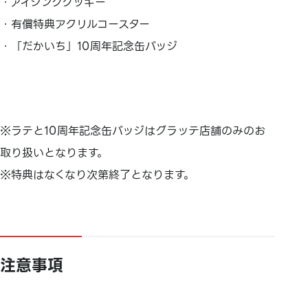
・アイシングクッキー
・有償特典アクリルコースター
・「だかいち」10周年記念缶バッジ
※ラテと10周年記念缶バッジはグラッテ店舗のみのお
取り扱いとなります。
※特典はなくなり次第終了となります。
注意事項