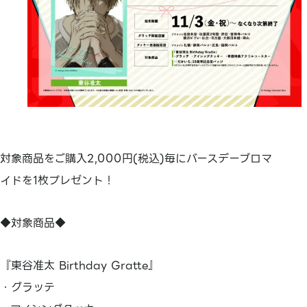
対象商品をご購入2,000円(税込)毎にバースデーブロマ
イドを1枚プレゼント！
◆対象商品◆
『東谷准太 Birthday Gratte』
・グラッテ