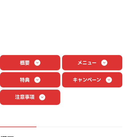
概要
メニュー
特典
キャンペーン
注意事項