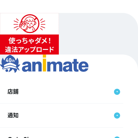
店鋪
通知