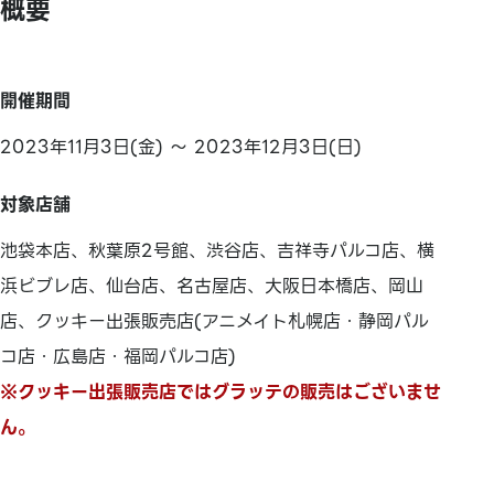
概要
開催期間
2023年11月3日(金) ～ 2023年12月3日(日)
対象店舗
池袋本店、秋葉原2号館、渋谷店、吉祥寺パルコ店、横
浜ビブレ店、仙台店、名古屋店、大阪日本橋店、岡山
店、クッキー出張販売店(アニメイト札幌店・静岡パル
コ店・広島店・福岡パルコ店)
※クッキー出張販売店ではグラッテの販売はございませ
ん。