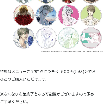
特典はメニューご注文1点につき＜+500円(税込)＞でお
ひとつご購入いただけます。
※なくなり次第終了となる可能性がございますので予め
ご了承ください。