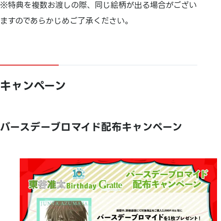
※特典を複数お渡しの際、同じ絵柄が出る場合がござい
ますのであらかじめご了承ください。
キャンペーン
バースデーブロマイド配布キャンペーン