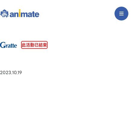
此活動已結束
2023.10.19