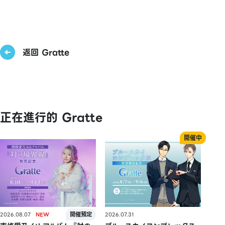
返回 Gratte
正在進行的 Gratte
2026.08.07
2026.07.31